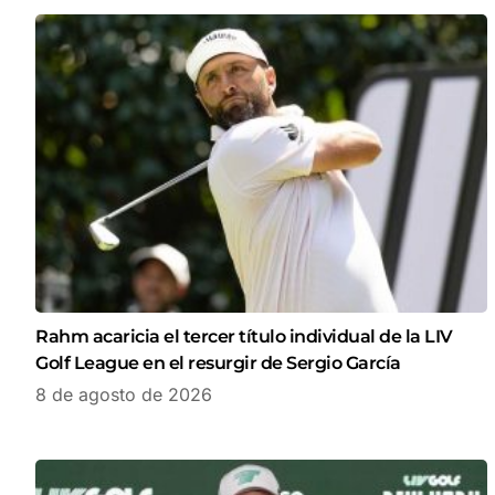
Rahm acaricia el tercer título individual de la LIV
Golf League en el resurgir de Sergio García
8 de agosto de 2026