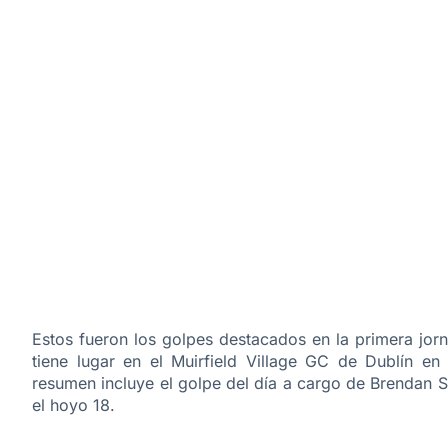
Estos fueron los golpes destacados en la primera jo
tiene lugar en el
Muirfield Village GC
de
Dublín en
resumen incluye el golpe del día a cargo de Brendan S
el hoyo 18.