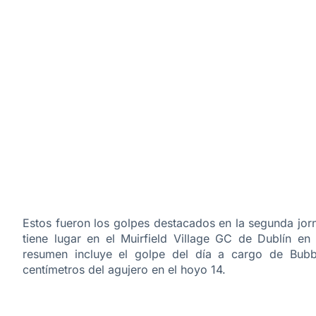
Estos fueron los golpes destacados en la segunda jo
tiene lugar en el
Muirfield Village GC
de
Dublín en
resumen incluye el golpe del día a cargo de Bu
centímetros del agujero en el hoyo 14.