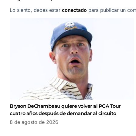
Lo siento, debes estar
conectado
para publicar un com
Bryson DeChambeau quiere volver al PGA Tour
cuatro años después de demandar al circuito
8 de agosto de 2026