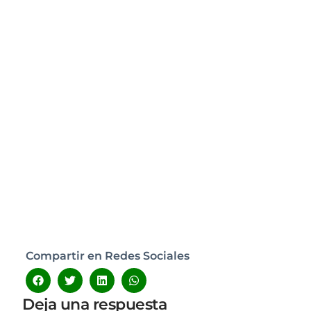
Compartir en Redes Sociales
Deja una respuesta