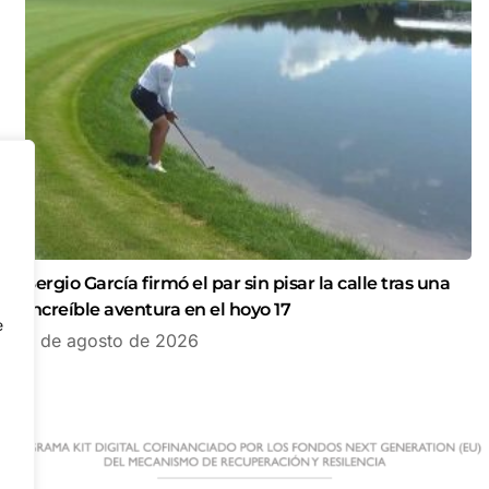
Sergio García firmó el par sin pisar la calle tras una
increíble aventura en el hoyo 17
e
7 de agosto de 2026