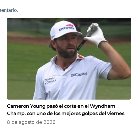
entario.
Cameron Young pasó el corte en el Wyndham
Champ. con uno de los mejores golpes del viernes
8 de agosto de 2026