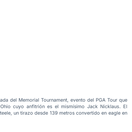
rnada del Memorial Tournament, evento del PGA Tour que
 Ohio
cuyo anfitrión es el mismísimo Jack Nicklaus
. El
teele, un tirazo desde 139 metros convertido en eagle en