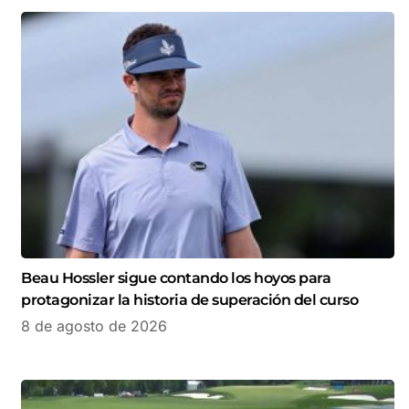
Beau Hossler sigue contando los hoyos para
protagonizar la historia de superación del curso
8 de agosto de 2026