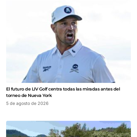
El futuro de LIV Golf centra todas las miradas antes del
torneo de Nueva York
5 de agosto de 2026