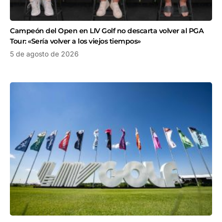
Campeón del Open en LIV Golf no descarta volver al PGA
Tour: «Sería volver a los viejos tiempos»
5 de agosto de 2026