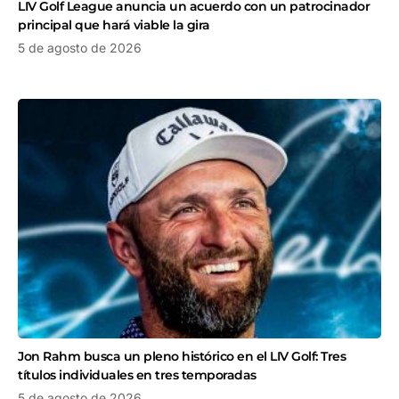
LIV Golf League anuncia un acuerdo con un patrocinador
principal que hará viable la gira
5 de agosto de 2026
Jon Rahm busca un pleno histórico en el LIV Golf: Tres
títulos individuales en tres temporadas
5 de agosto de 2026