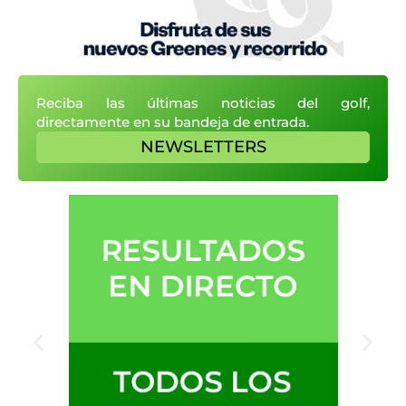
Reciba las últimas noticias del golf,
directamente en su bandeja de entrada.
NEWSLETTERS