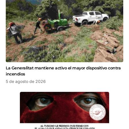
La Generalitat mantiene activo el mayor dispositivo contra
incendios
5 de agosto de 2026