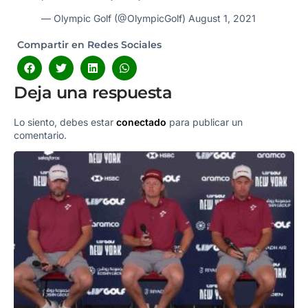
— Olympic Golf (@OlympicGolf)
August 1, 2021
Compartir en Redes Sociales
Deja una respuesta
Lo siento, debes estar
conectado
para publicar un
comentario.