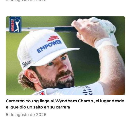
Cameron Young llega al Wyndham Champ., el lugar desde
el que dio un salto en su carrera
5 de agosto de 2026