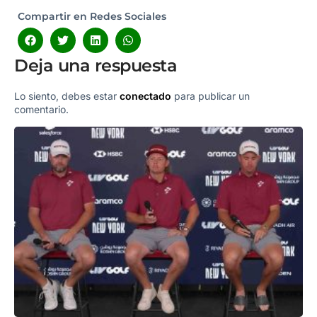
Compartir en Redes Sociales
Deja una respuesta
Lo siento, debes estar
conectado
para publicar un
comentario.