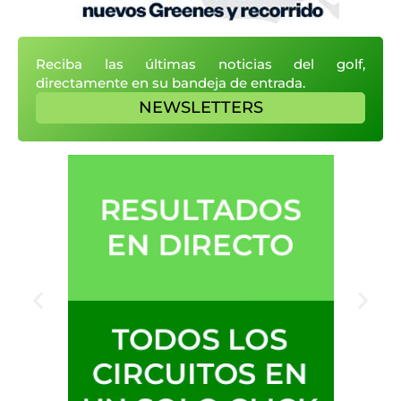
Reciba las últimas noticias del golf,
directamente en su bandeja de entrada.
NEWSLETTERS