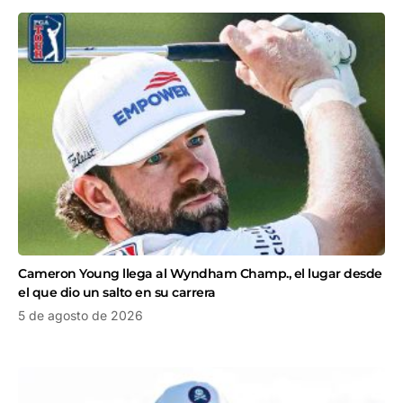
Cameron Young llega al Wyndham Champ., el lugar desde
el que dio un salto en su carrera
5 de agosto de 2026