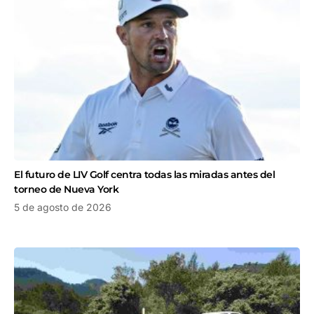
El futuro de LIV Golf centra todas las miradas antes del
torneo de Nueva York
5 de agosto de 2026