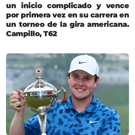
un inicio complicado y vence
por primera vez en su carrera en
un torneo de la gira americana.
Campillo, T62