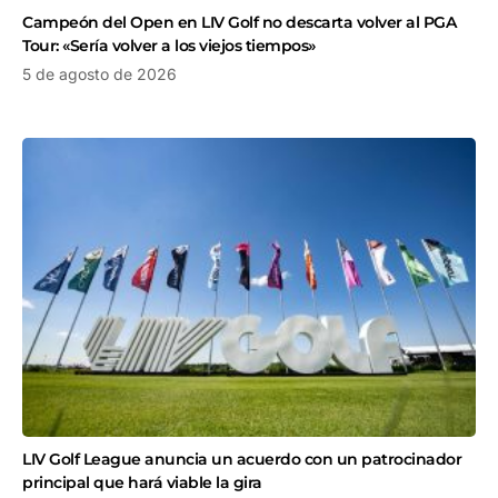
Campeón del Open en LIV Golf no descarta volver al PGA
Tour: «Sería volver a los viejos tiempos»
5 de agosto de 2026
LIV Golf League anuncia un acuerdo con un patrocinador
principal que hará viable la gira