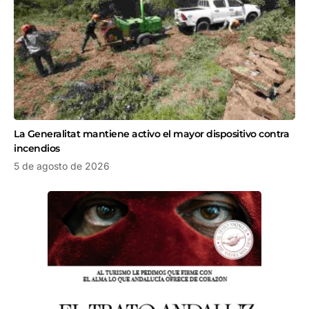
La Generalitat mantiene activo el mayor dispositivo contra
incendios
5 de agosto de 2026