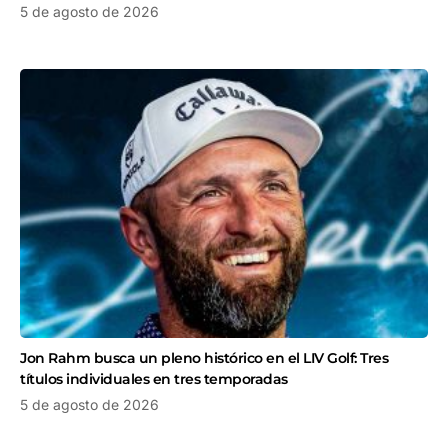
5 de agosto de 2026
Jon Rahm busca un pleno histórico en el LIV Golf: Tres
títulos individuales en tres temporadas
5 de agosto de 2026