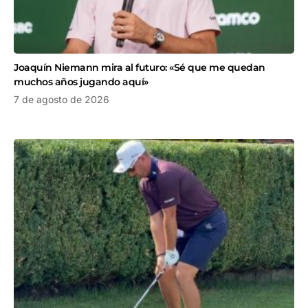
Joaquín Niemann mira al futuro: «Sé que me quedan
muchos años jugando aquí»
7 de agosto de 2026