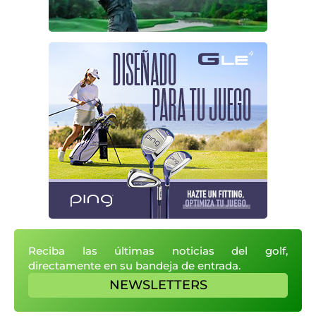
Reciba las últimas noticias del golf,
directamente en su bandeja de entrada.
NEWSLETTERS