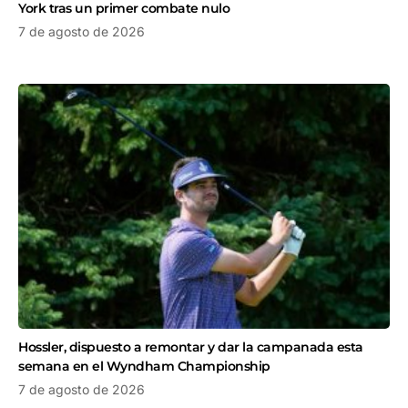
York tras un primer combate nulo
7 de agosto de 2026
Hossler, dispuesto a remontar y dar la campanada esta
semana en el Wyndham Championship
7 de agosto de 2026