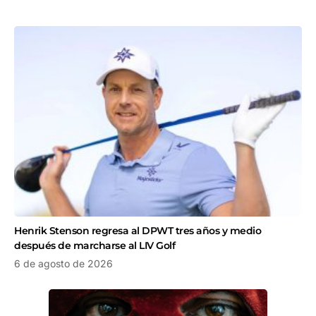
Henrik Stenson regresa al DPWT tres años y medio
después de marcharse al LIV Golf
6 de agosto de 2026