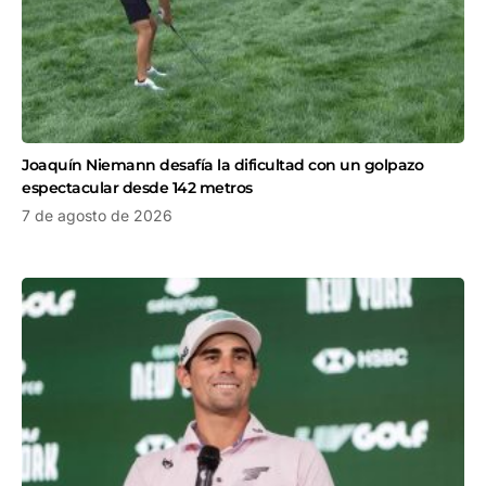
Joaquín Niemann desafía la dificultad con un golpazo
espectacular desde 142 metros
7 de agosto de 2026