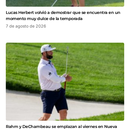
Lucas Herbert volvió a demostrar que se encuentra en un
momento muy dulce de la temporada
7 de agosto de 2026
Rahm y DeChambeau se emplazan al viernes en Nueva