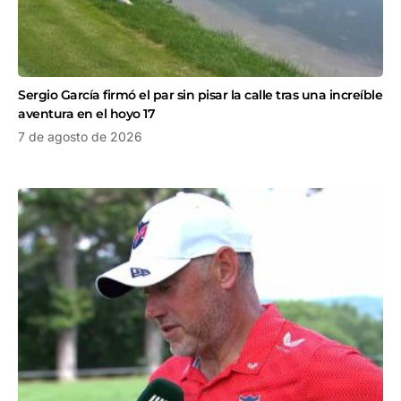
Sergio García firmó el par sin pisar la calle tras una increíble
aventura en el hoyo 17
7 de agosto de 2026