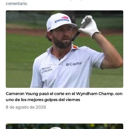
comentario.
Cameron Young pasó el corte en el Wyndham Champ. con
uno de los mejores golpes del viernes
8 de agosto de 2026