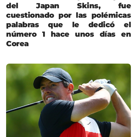
del Japan Skins, fue
cuestionado por las polémicas
palabras que le dedicó el
número 1 hace unos días en
Corea