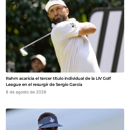
Rahm acaricia el tercer título individual de la LIV Golf
League en el resurgir de Sergio García
8 de agosto de 2026