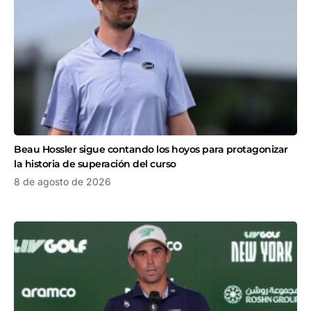
Beau Hossler sigue contando los hoyos para protagonizar
la historia de superación del curso
8 de agosto de 2026