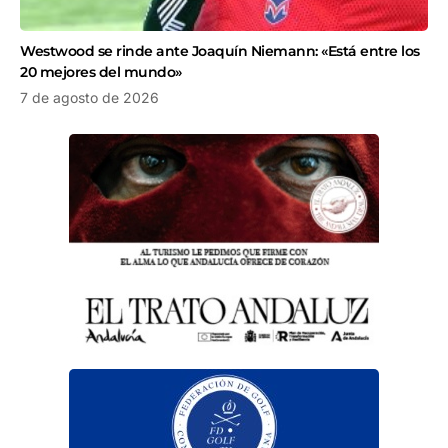
Westwood se rinde ante Joaquín Niemann: «Está entre los
20 mejores del mundo»
7 de agosto de 2026