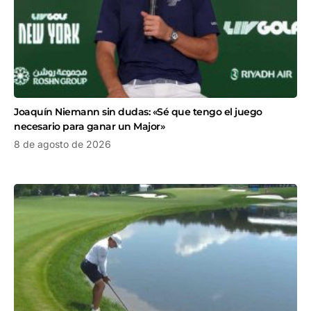
Joaquín Niemann sin dudas: «Sé que tengo el juego
necesario para ganar un Major»
8 de agosto de 2026