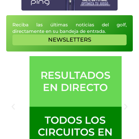
Reciba las últimas noticias del golf,
directamente en su bandeja de entrada.
NEWSLETTERS