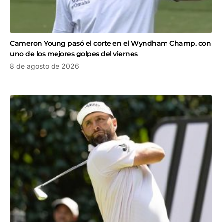
Cameron Young pasó el corte en el Wyndham Champ. con
uno de los mejores golpes del viernes
8 de agosto de 2026