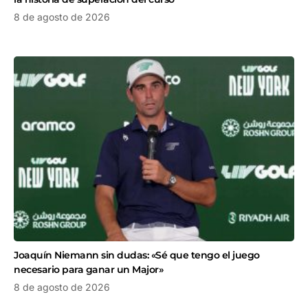
8 de agosto de 2026
Joaquín Niemann sin dudas: «Sé que tengo el juego
necesario para ganar un Major»
8 de agosto de 2026