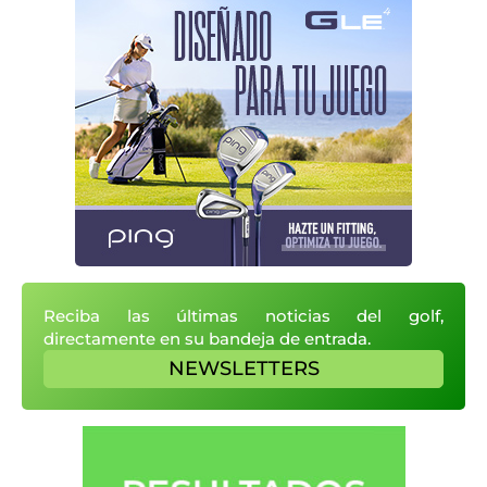
Reciba las últimas noticias del golf,
directamente en su bandeja de entrada.
NEWSLETTERS