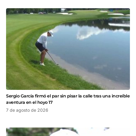
Sergio García firmó el par sin pisar la calle tras una increíble
aventura en el hoyo 17
7 de agosto de 2026