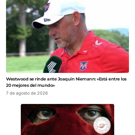
Westwood se rinde ante Joaquín Niemann: «Está entre los
20 mejores del mundo»
7 de agosto de 2026