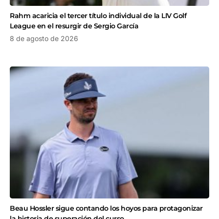
Rahm acaricia el tercer título individual de la LIV Golf
League en el resurgir de Sergio García
8 de agosto de 2026
Beau Hossler sigue contando los hoyos para protagonizar
la historia de superación del curso