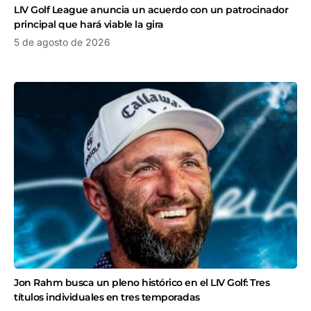
LIV Golf League anuncia un acuerdo con un patrocinador
principal que hará viable la gira
5 de agosto de 2026
Jon Rahm busca un pleno histórico en el LIV Golf: Tres
títulos individuales en tres temporadas