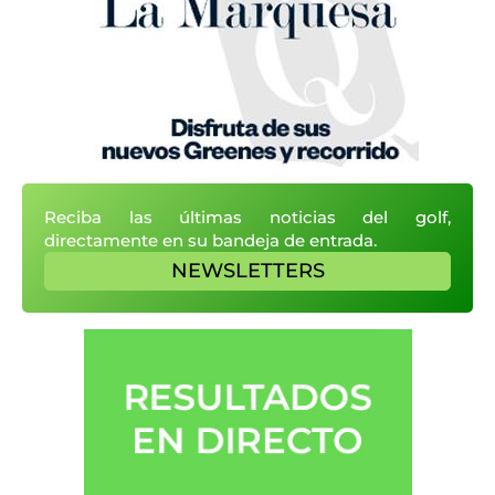
Reciba las últimas noticias del golf,
directamente en su bandeja de entrada.
NEWSLETTERS