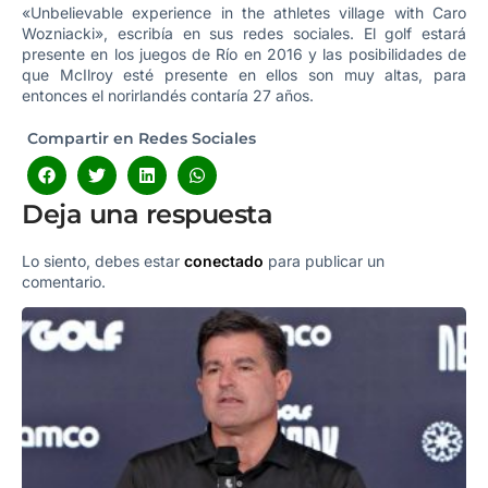
«Unbelievable experience in the athletes village with Caro
Wozniacki», escribía en sus redes sociales. El golf estará
presente en los juegos de Río en 2016 y las posibilidades de
que McIlroy esté presente en ellos son muy altas, para
entonces el norirlandés contaría 27 años.
Compartir en Redes Sociales
Deja una respuesta
Lo siento, debes estar
conectado
para publicar un
comentario.