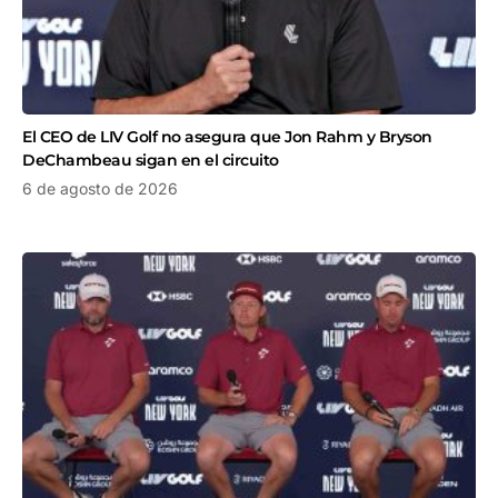
El CEO de LIV Golf no asegura que Jon Rahm y Bryson
DeChambeau sigan en el circuito
6 de agosto de 2026