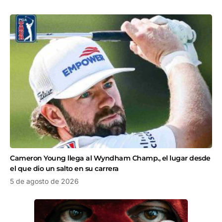
Cameron Young llega al Wyndham Champ., el lugar desde
el que dio un salto en su carrera
5 de agosto de 2026