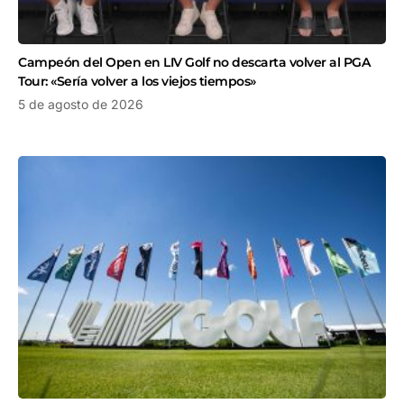
Campeón del Open en LIV Golf no descarta volver al PGA
Tour: «Sería volver a los viejos tiempos»
5 de agosto de 2026