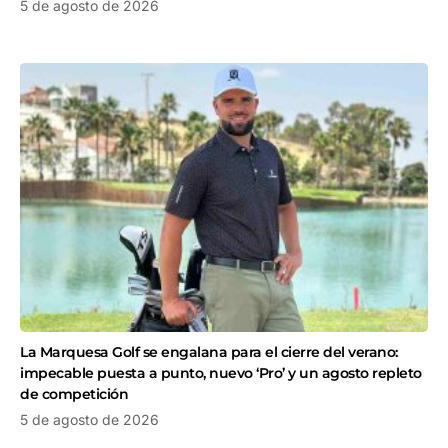
5 de agosto de 2026
La Marquesa Golf se engalana para el cierre del verano:
impecable puesta a punto, nuevo ‘Pro’ y un agosto repleto
de competición
5 de agosto de 2026