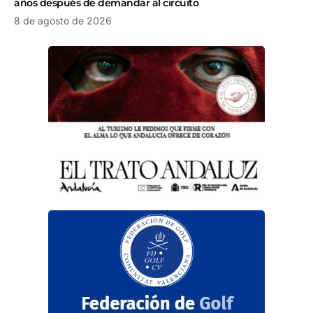
años después de demandar al circuito
8 de agosto de 2026