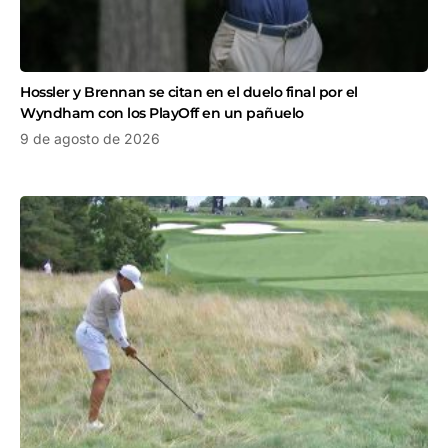
Hossler y Brennan se citan en el duelo final por el
Wyndham con los PlayOff en un pañuelo
9 de agosto de 2026