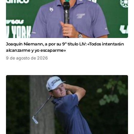
Joaquín Niemann, a por su 9º título LIV: «Todos intentarán
alcanzarme y yo escaparme»
9 de agosto de 2026