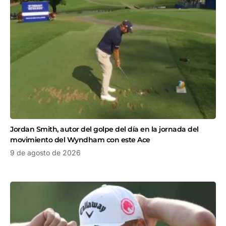
Jordan Smith, autor del golpe del día en la jornada del
movimiento del Wyndham con este Ace
9 de agosto de 2026