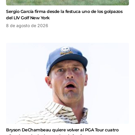
Sergio García firma desde la festuca uno de los golpazos
del LIV Golf New York
8 de agosto de 2026
Bryson DeChambeau quiere volver al PGA Tour cuatro