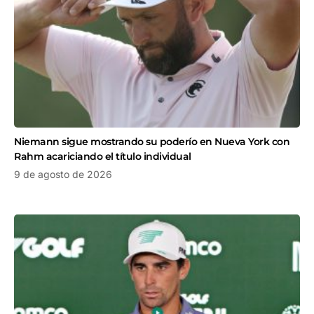
Niemann sigue mostrando su poderío en Nueva York con
Rahm acariciando el título individual
9 de agosto de 2026