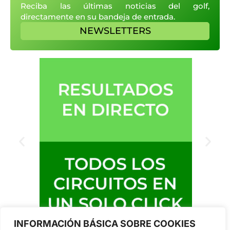
Reciba las últimas noticias del golf,
directamente en su bandeja de entrada.
NEWSLETTERS
INFORMACIÓN BÁSICA SOBRE COOKIES