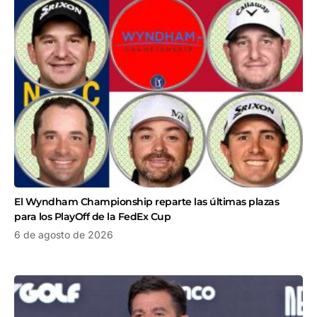
El Wyndham Championship reparte las últimas plazas
para los PlayOff de la FedEx Cup
6 de agosto de 2026