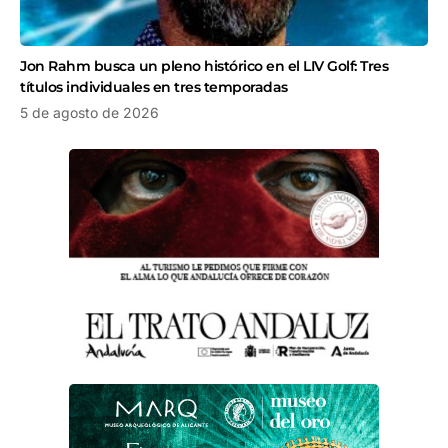
Jon Rahm busca un pleno histórico en el LIV Golf: Tres
títulos individuales en tres temporadas
5 de agosto de 2026