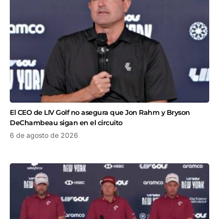
El CEO de LIV Golf no asegura que Jon Rahm y Bryson
DeChambeau sigan en el circuito
6 de agosto de 2026