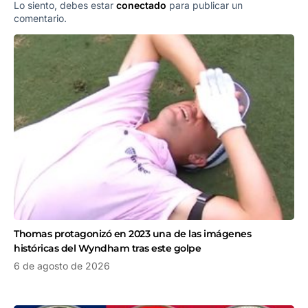
Lo siento, debes estar
conectado
para publicar un
comentario.
Thomas protagonizó en 2023 una de las imágenes
históricas del Wyndham tras este golpe
6 de agosto de 2026