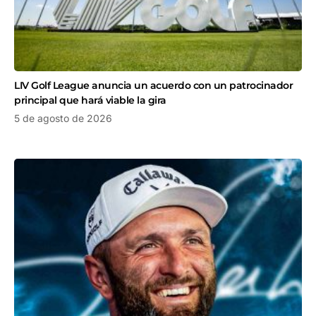
LIV Golf League anuncia un acuerdo con un patrocinador
principal que hará viable la gira
5 de agosto de 2026