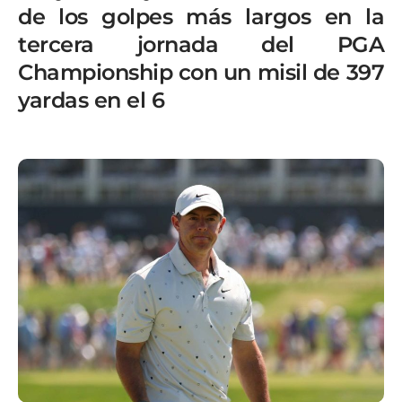
de los golpes más largos en la
tercera jornada del PGA
Championship con un misil de 397
yardas en el 6