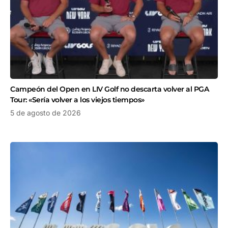
Campeón del Open en LIV Golf no descarta volver al PGA
Tour: «Sería volver a los viejos tiempos»
5 de agosto de 2026