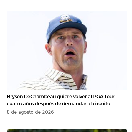
Bryson DeChambeau quiere volver al PGA Tour
cuatro años después de demandar al circuito
8 de agosto de 2026