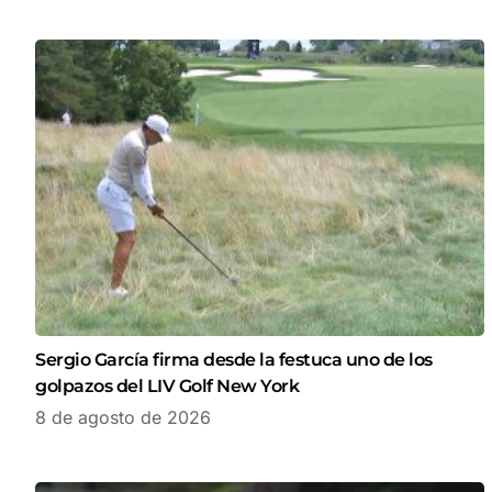
Sergio García firma desde la festuca uno de los
golpazos del LIV Golf New York
8 de agosto de 2026