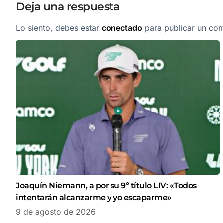
Deja una respuesta
Lo siento, debes estar
conectado
para publicar un com
Joaquín Niemann, a por su 9º título LIV: «Todos
intentarán alcanzarme y yo escaparme»
9 de agosto de 2026