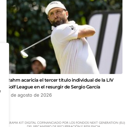
Rahm acaricia el tercer título individual de la LIV
Golf League en el resurgir de Sergio García
e
8 de agosto de 2026