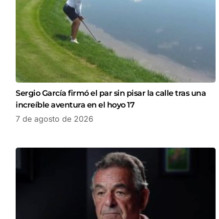
Sergio García firmó el par sin pisar la calle tras una
increíble aventura en el hoyo 17
7 de agosto de 2026