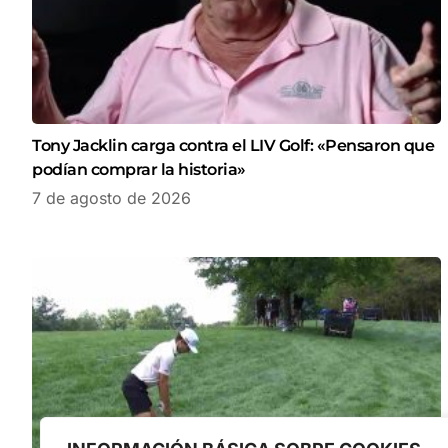
Tony Jacklin carga contra el LIV Golf: «Pensaron que
podían comprar la historia»
7 de agosto de 2026