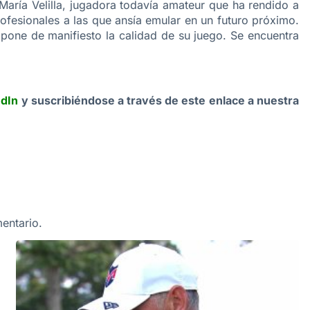
aría Velilla, jugadora todavía amateur que ha rendido a
rofesionales a las que ansía emular en un futuro próximo.
e pone de manifiesto la calidad de su juego. Se encuentra
edIn
y suscribiéndose a través de este enlace a nuestra
entario.