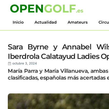
Inicio
Actualidad
Amateurs
Circu
Sara Byrne y Annabel Wi
Iberdrola Calatayud Ladies 
octubre 3, 2024
María Parra y María Villanueva, ambas
clasificadas, españolas más acertadas 