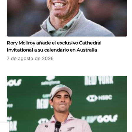
Rory McIlroy añade el exclusivo Cathedral
Invitational a su calendario en Australia
7 de agosto de 2026