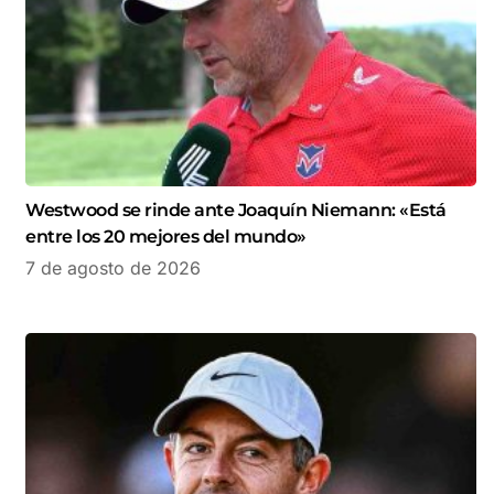
Westwood se rinde ante Joaquín Niemann: «Está
entre los 20 mejores del mundo»
7 de agosto de 2026