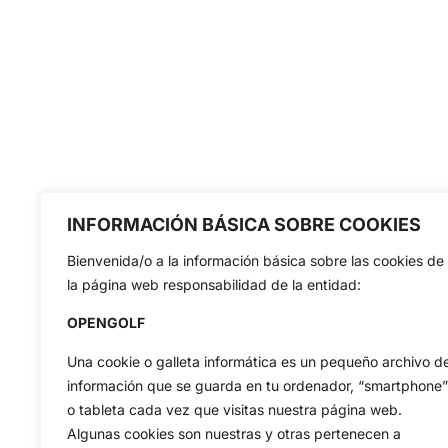
INFORMACIÓN BÁSICA SOBRE COOKIES
Bienvenida/o a la información básica sobre las cookies de
la página web responsabilidad de la entidad:
OPENGOLF
Una cookie o galleta informática es un pequeño archivo d
información que se guarda en tu ordenador, “smartphone”
o tableta cada vez que visitas nuestra página web.
Algunas cookies son nuestras y otras pertenecen a