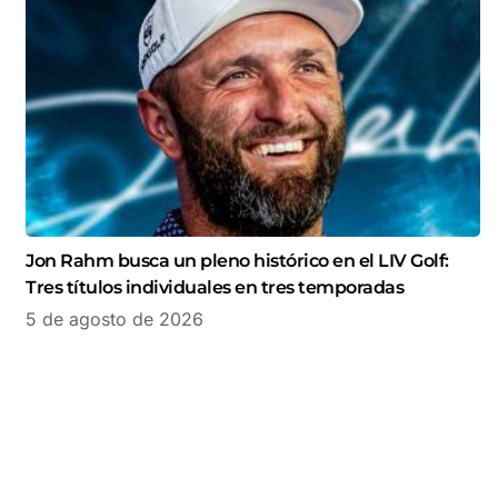
Jon Rahm busca un pleno histórico en el LIV Golf:
Tres títulos individuales en tres temporadas
5 de agosto de 2026