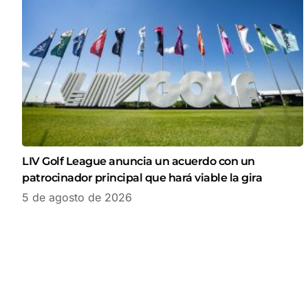
LIV Golf League anuncia un acuerdo con un
patrocinador principal que hará viable la gira
5 de agosto de 2026