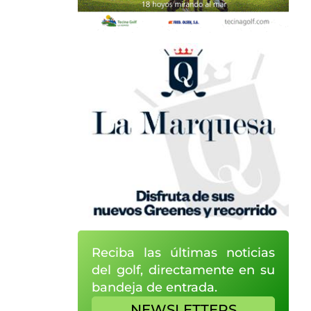
Reciba las últimas noticias
del golf, directamente en su
bandeja de entrada.
NEWSLETTERS