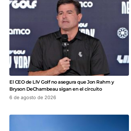
El CEO de LIV Golf no asegura que Jon Rahm y
Bryson DeChambeau sigan en el circuito
6 de agosto de 2026