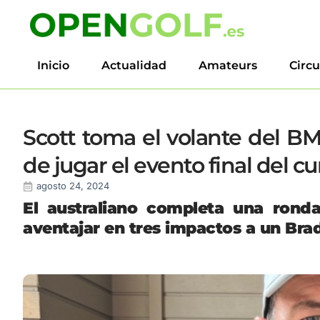
Inicio
Actualidad
Amateurs
Circu
Scott toma el volante del BM
de jugar el evento final del cu
agosto 24, 2024
El australiano completa una ronda
aventajar en tres impactos a un Brad