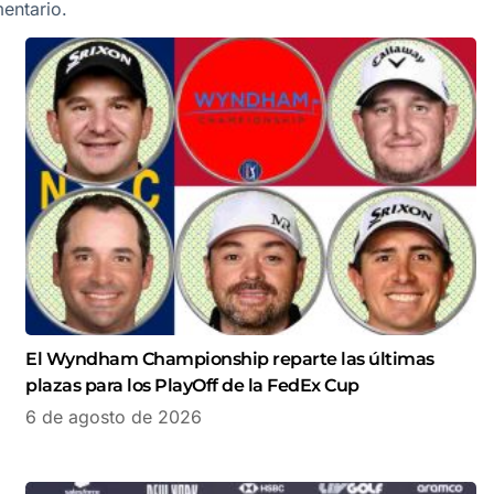
entario.
El Wyndham Championship reparte las últimas
plazas para los PlayOff de la FedEx Cup
6 de agosto de 2026