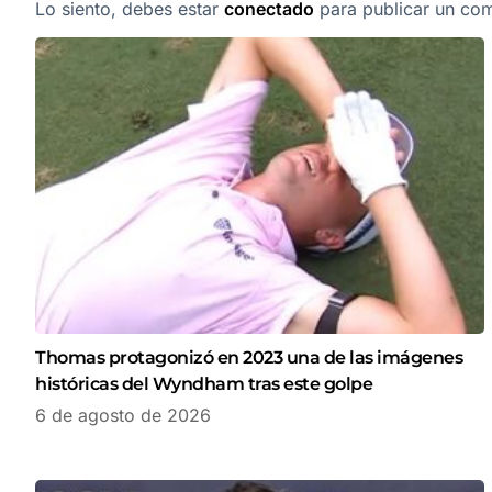
Lo siento, debes estar
conectado
para publicar un com
Thomas protagonizó en 2023 una de las imágenes
históricas del Wyndham tras este golpe
6 de agosto de 2026