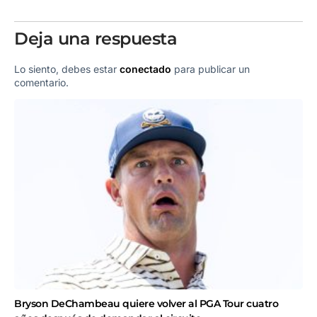
Deja una respuesta
Lo siento, debes estar
conectado
para publicar un
comentario.
Bryson DeChambeau quiere volver al PGA Tour cuatro