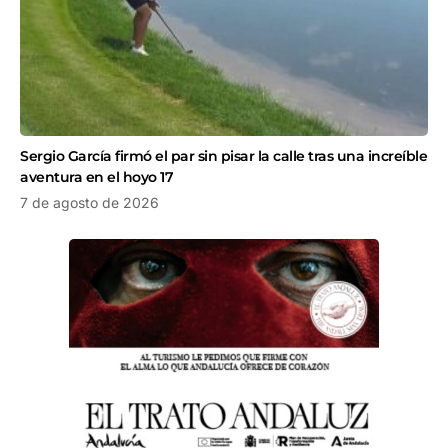
Sergio García firmó el par sin pisar la calle tras una increíble
aventura en el hoyo 17
7 de agosto de 2026