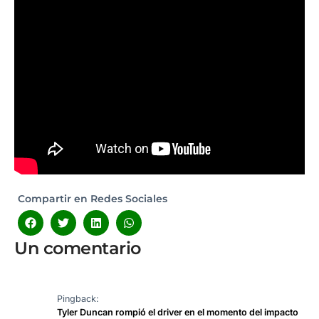
Compartir en Redes Sociales
Un comentario
Pingback:
Tyler Duncan rompió el driver en el momento del impacto