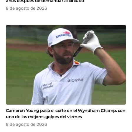
años después de demandar al circuito
8 de agosto de 2026
Cameron Young pasó el corte en el Wyndham Champ. con
uno de los mejores golpes del viernes
8 de agosto de 2026