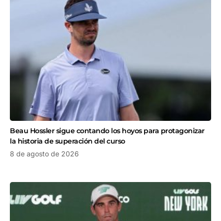
Beau Hossler sigue contando los hoyos para protagonizar
la historia de superación del curso
8 de agosto de 2026