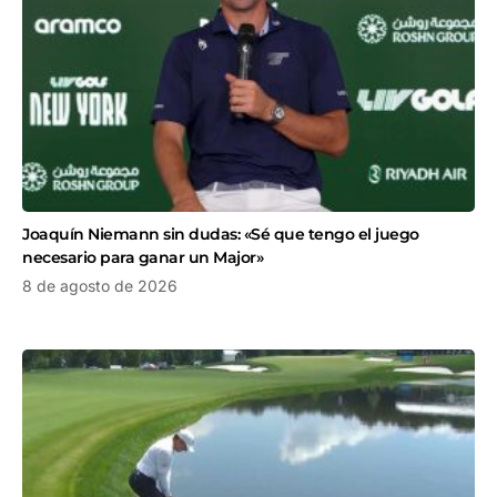
Joaquín Niemann sin dudas: «Sé que tengo el juego
necesario para ganar un Major»
8 de agosto de 2026