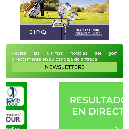
Reciba las últimas noticias del golf,
directamente en su bandeja de entrada.
NEWSLETTERS