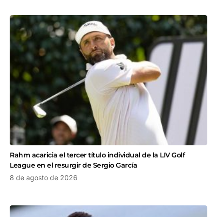
Rahm acaricia el tercer título individual de la LIV Golf
League en el resurgir de Sergio García
8 de agosto de 2026