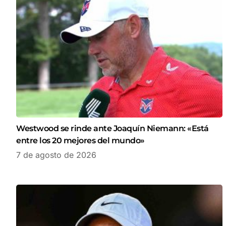
Westwood se rinde ante Joaquín Niemann: «Está
entre los 20 mejores del mundo»
7 de agosto de 2026