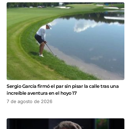
Sergio García firmó el par sin pisar la calle tras una
increíble aventura en el hoyo 17
7 de agosto de 2026