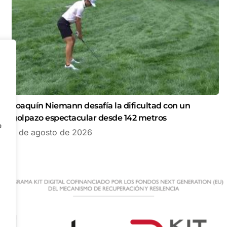
Joaquín Niemann desafía la dificultad con un
golpazo espectacular desde 142 metros
e
7 de agosto de 2026