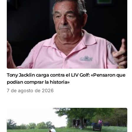
Tony Jacklin carga contra el LIV Golf: «Pensaron que
podían comprar la historia»
7 de agosto de 2026