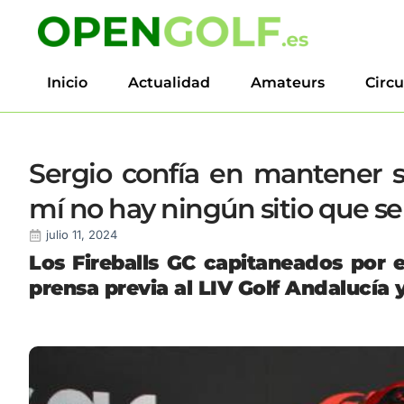
Inicio
Actualidad
Amateurs
Circu
Sergio confía en mantener s
mí no hay ningún sitio que se
julio 11, 2024
Los Fireballs GC capitaneados por 
prensa previa al LIV Golf Andalucía 