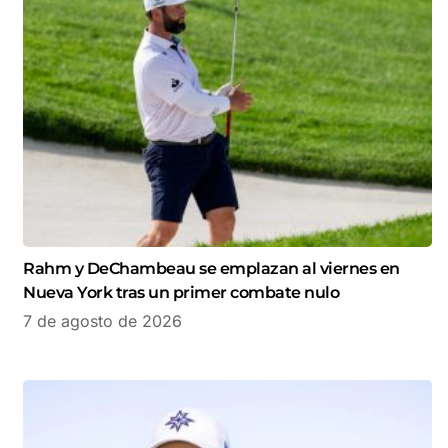
Rahm y DeChambeau se emplazan al viernes en
Nueva York tras un primer combate nulo
7 de agosto de 2026