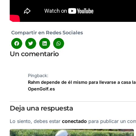
Compartir en Redes Sociales
Un comentario
Pingback:
Rahm depende de él mismo para llevarse a casa la
OpenGolf.es
Deja una respuesta
Lo siento, debes estar
conectado
para publicar un com