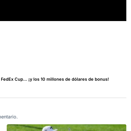
 FedEx Cup… ¡y los 10 millones de dólares de bonus!
entario.