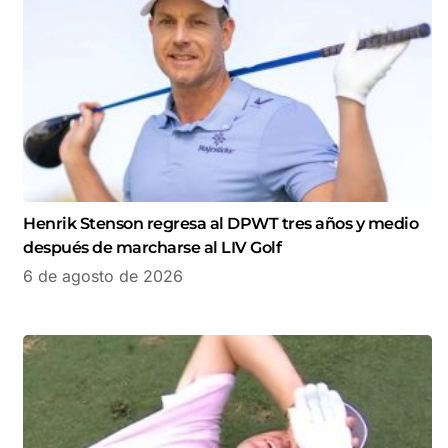
Henrik Stenson regresa al DPWT tres años y medio
después de marcharse al LIV Golf
6 de agosto de 2026