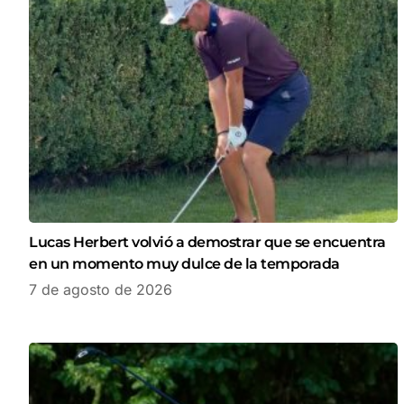
Lucas Herbert volvió a demostrar que se encuentra
en un momento muy dulce de la temporada
7 de agosto de 2026