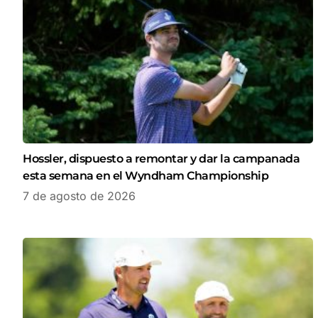
Hossler, dispuesto a remontar y dar la campanada
esta semana en el Wyndham Championship
7 de agosto de 2026