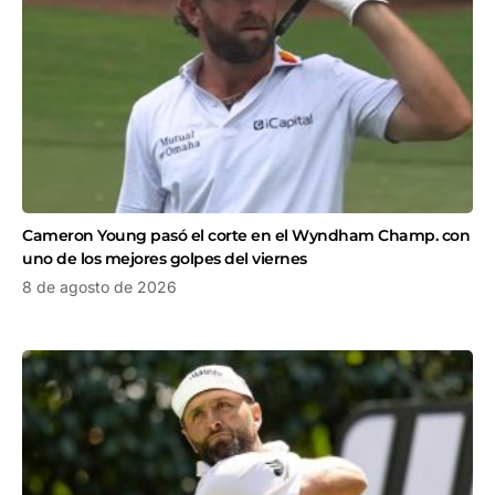
Cameron Young pasó el corte en el Wyndham Champ. con
uno de los mejores golpes del viernes
8 de agosto de 2026