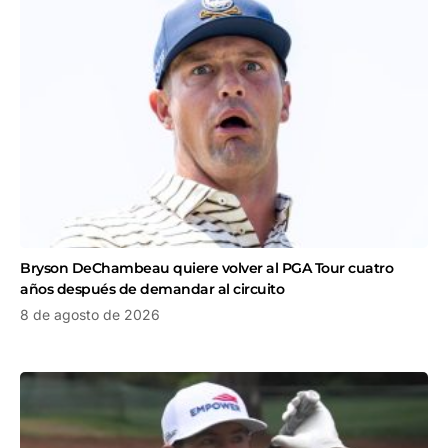
Bryson DeChambeau quiere volver al PGA Tour cuatro
años después de demandar al circuito
8 de agosto de 2026