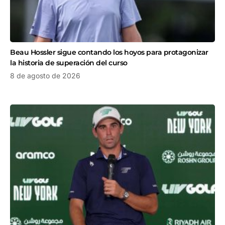
Beau Hossler sigue contando los hoyos para protagonizar
la historia de superación del curso
8 de agosto de 2026