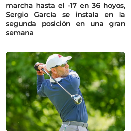
marcha hasta el -17 en 36 hoyos,
Sergio García se instala en la
segunda posición en una gran
semana