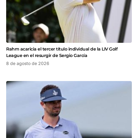
Rahm acaricia el tercer título individual de la LIV Golf
League en el resurgir de Sergio García
8 de agosto de 2026