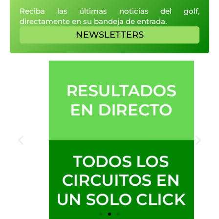
Reciba las últimas noticias del golf,
directamente en su bandeja de entrada.
NEWSLETTERS