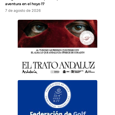
aventura en el hoyo 17
7 de agosto de 2026