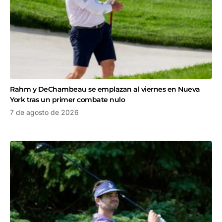
Rahm y DeChambeau se emplazan al viernes en Nueva
York tras un primer combate nulo
7 de agosto de 2026