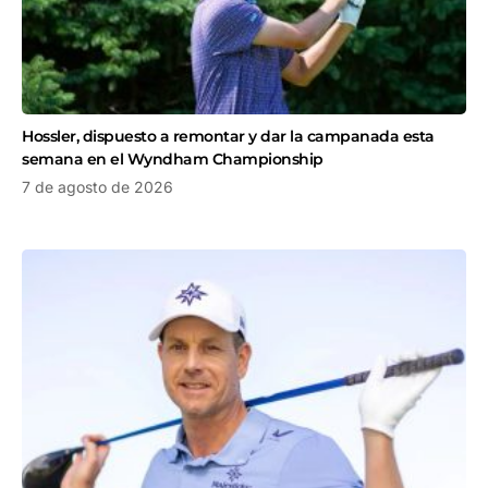
Hossler, dispuesto a remontar y dar la campanada esta
semana en el Wyndham Championship
7 de agosto de 2026