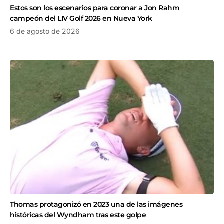
Estos son los escenarios para coronar a Jon Rahm
campeón del LIV Golf 2026 en Nueva York
6 de agosto de 2026
Thomas protagonizó en 2023 una de las imágenes
históricas del Wyndham tras este golpe