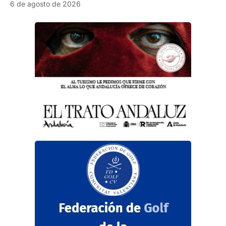
6 de agosto de 2026