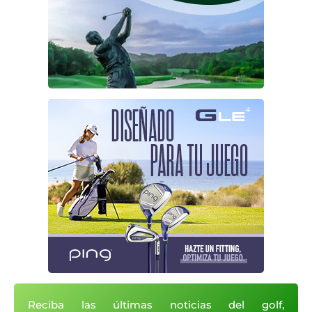
Reciba las últimas noticias del golf,