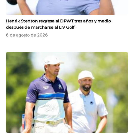
Henrik Stenson regresa al DPWT tres años y medio
después de marcharse al LIV Golf
6 de agosto de 2026