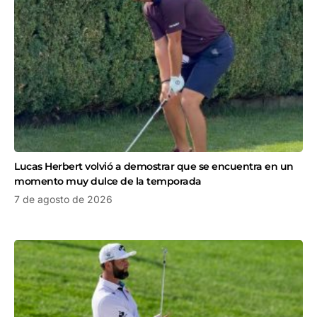
Lucas Herbert volvió a demostrar que se encuentra en un
momento muy dulce de la temporada
7 de agosto de 2026