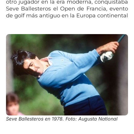
otro jugador en la era moderna, conquistaba
Seve Ballesteros el Open de Francia, evento
de golf más antiguo en la Europa continental
Seve Ballesteros en 1978. Foto: Augusta National