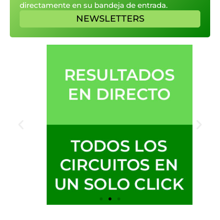
directamente en su bandeja de entrada.
NEWSLETTERS