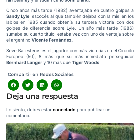
Cinco años más tarde (1982) aventajaba en cuatro golpes a
Sandy Lyle
, escocés al que también dejaba con la miel en los
labios en 1985 cuando obtenía su tercera victoria con dos
golpes de diferencia sobre Lyle. Un año más tarde (1986)
sumaba su cuarto título, estaba vez con uno de ventaja sobre
el argentino
Vicente Fernández
.
Seve Ballesteros es el jugador con más victorias en el Circuito
Europeo (50), 8 más que su más inmediato perseguidor
Bernhard Langer
y 10 más que
Tiger Woods
.
Compartir en Redes Sociales
Deja una respuesta
Lo siento, debes estar
conectado
para publicar un
comentario.