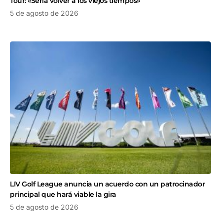
Tour: «Sería volver a los viejos tiempos»
5 de agosto de 2026
LIV Golf League anuncia un acuerdo con un patrocinador
principal que hará viable la gira
5 de agosto de 2026