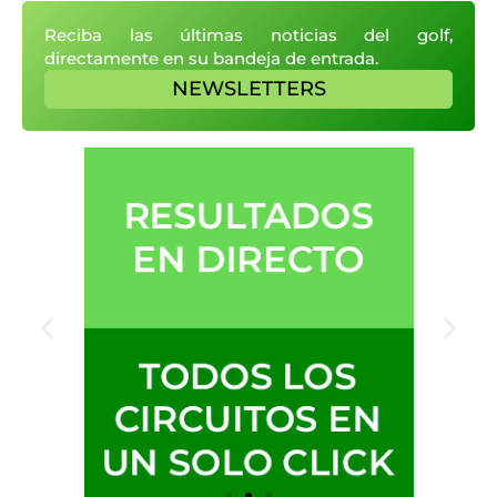
Reciba las últimas noticias del golf,
directamente en su bandeja de entrada.
NEWSLETTERS