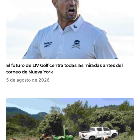
El futuro de LIV Golf centra todas las miradas antes del
torneo de Nueva York
5 de agosto de 2026