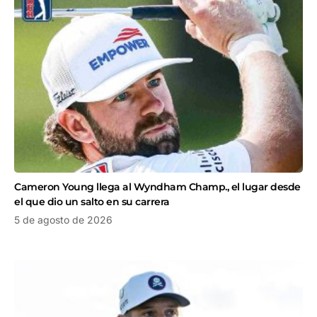
Cameron Young llega al Wyndham Champ., el lugar desde
el que dio un salto en su carrera
5 de agosto de 2026