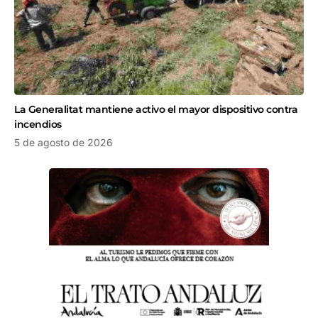
La Generalitat mantiene activo el mayor dispositivo contra
incendios
5 de agosto de 2026