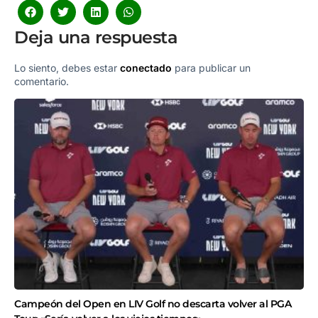
Deja una respuesta
Lo siento, debes estar
conectado
para publicar un
comentario.
Campeón del Open en LIV Golf no descarta volver al PGA