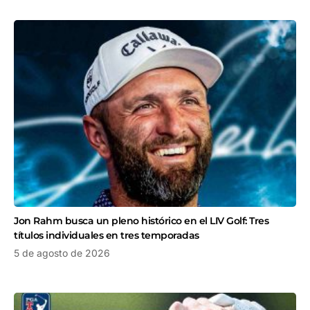
Jon Rahm busca un pleno histórico en el LIV Golf: Tres
títulos individuales en tres temporadas
5 de agosto de 2026