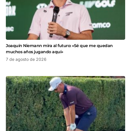
Joaquín Niemann mira al futuro: «Sé que me quedan
muchos años jugando aquí»
7 de agosto de 2026