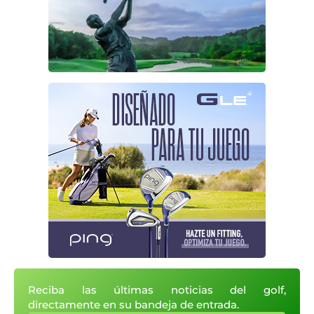
Reciba las últimas noticias del golf,
directamente en su bandeja de entrada.