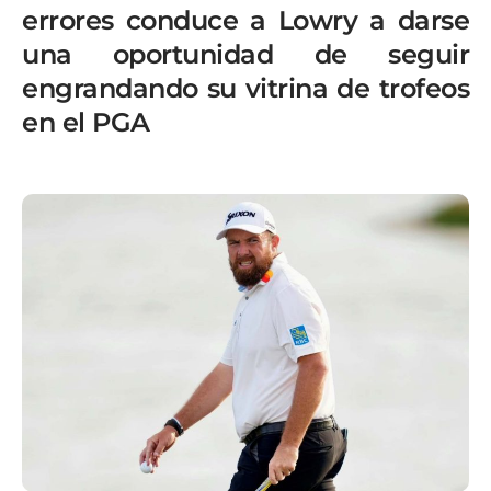
errores conduce a Lowry a darse
una oportunidad de seguir
engrandando su vitrina de trofeos
en el PGA