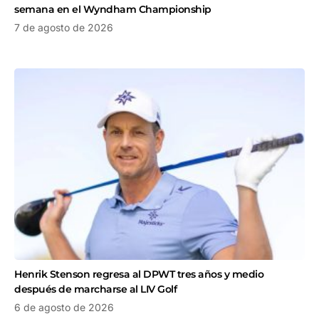
semana en el Wyndham Championship
7 de agosto de 2026
Henrik Stenson regresa al DPWT tres años y medio
después de marcharse al LIV Golf
6 de agosto de 2026