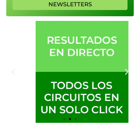
NEWSLETTERS