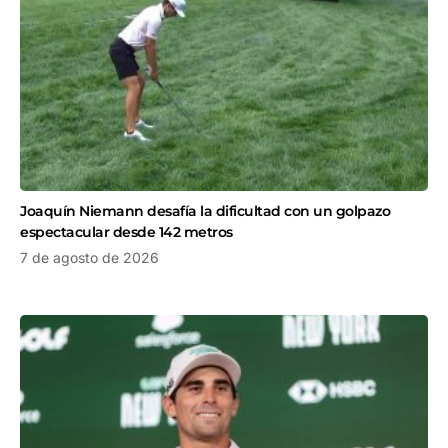
Joaquín Niemann desafía la dificultad con un golpazo
espectacular desde 142 metros
7 de agosto de 2026