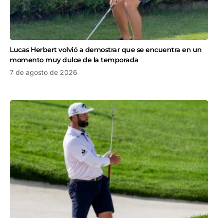
Lucas Herbert volvió a demostrar que se encuentra en un
momento muy dulce de la temporada
7 de agosto de 2026