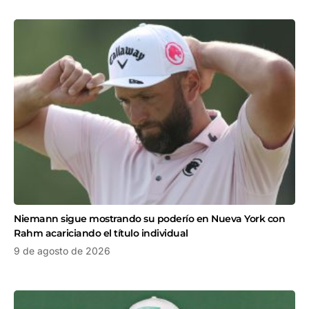
Niemann sigue mostrando su poderío en Nueva York con
Rahm acariciando el título individual
9 de agosto de 2026