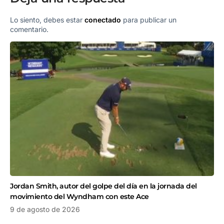
Lo siento, debes estar
conectado
para publicar un
comentario.
Jordan Smith, autor del golpe del día en la jornada del
movimiento del Wyndham con este Ace
9 de agosto de 2026