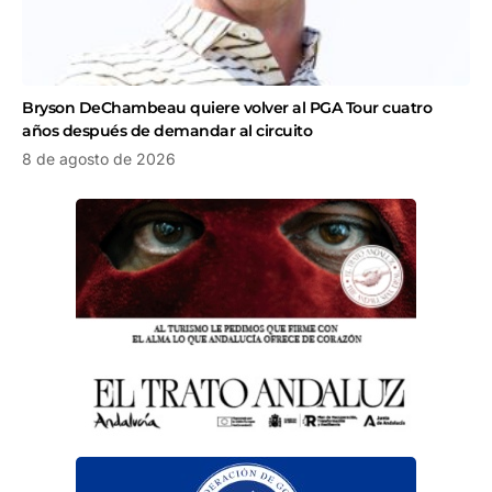
Bryson DeChambeau quiere volver al PGA Tour cuatro
años después de demandar al circuito
8 de agosto de 2026