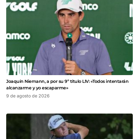
Joaquín Niemann, a por su 9º título LIV: «Todos intentarán
alcanzarme y yo escaparme»
9 de agosto de 2026