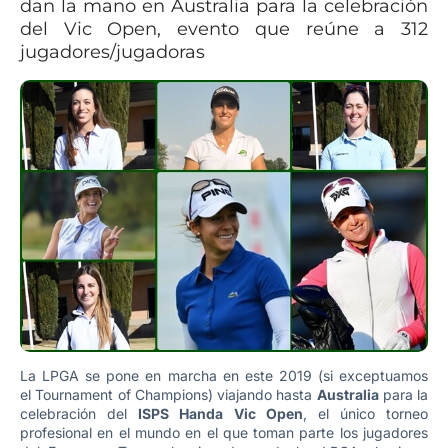
dan la mano en Australia para la celebración
del Vic Open, evento que reúne a 312
jugadores/jugadoras
La LPGA se pone en marcha en este 2019 (si exceptuamos
el Tournament of Champions) viajando hasta
Australia
para la
celebración del
ISPS Handa Vic Open
, el único torneo
profesional en el mundo en el que toman parte los jugadores