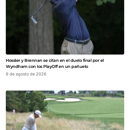
Hossler y Brennan se citan en el duelo final por el
Wyndham con los PlayOff en un pañuelo
9 de agosto de 2026