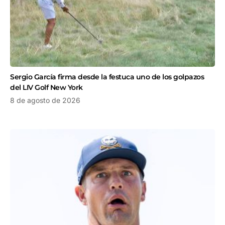
Sergio García firma desde la festuca uno de los golpazos
del LIV Golf New York
8 de agosto de 2026