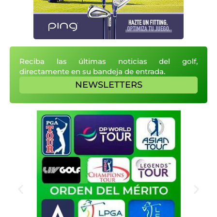
Reciba las últimas noticias del golf,
directamente en su bandeja de entrada.
NEWSLETTERS