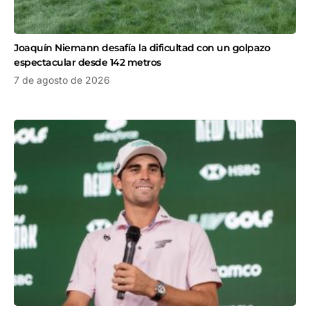
Joaquín Niemann desafía la dificultad con un golpazo
espectacular desde 142 metros
7 de agosto de 2026