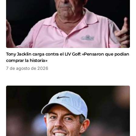
Tony Jacklin carga contra el LIV Golf: «Pensaron que podían
comprar la historia»
7 de agosto de 2026