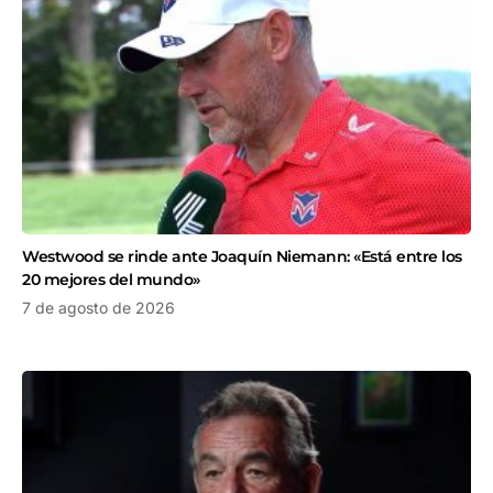
Westwood se rinde ante Joaquín Niemann: «Está entre los
20 mejores del mundo»
7 de agosto de 2026