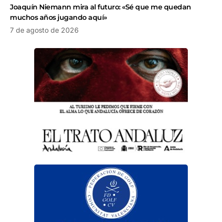
Joaquín Niemann mira al futuro: «Sé que me quedan
muchos años jugando aquí»
7 de agosto de 2026