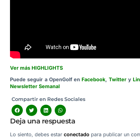
Ver más HIGHLIGHTS
Puede seguir a OpenGolf en
Facebook
,
Twitter
y
Li
Newsletter Semanal
Compartir en Redes Sociales
Deja una respuesta
Lo siento, debes estar
conectado
para publicar un com