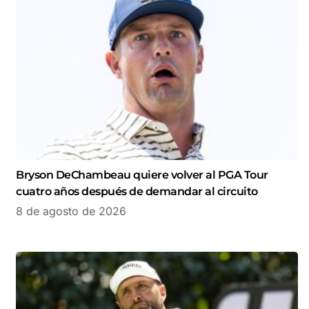
Bryson DeChambeau quiere volver al PGA Tour
cuatro años después de demandar al circuito
8 de agosto de 2026