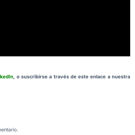
nkedIn
, o suscribirse a través de este enlace a nuestra
entario.