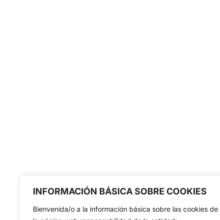
INFORMACIÓN BÁSICA SOBRE COOKIES
Bienvenida/o a la información básica sobre las cookies de