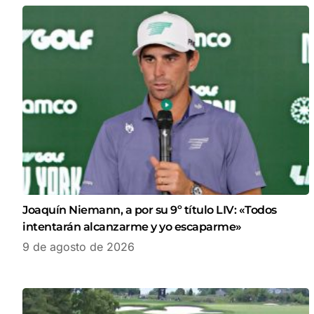
Joaquín Niemann, a por su 9º título LIV: «Todos
intentarán alcanzarme y yo escaparme»
9 de agosto de 2026