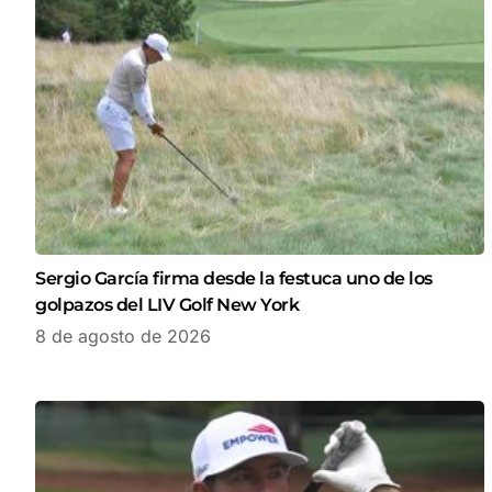
Sergio García firma desde la festuca uno de los
golpazos del LIV Golf New York
8 de agosto de 2026