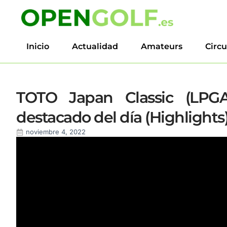
Inicio
Actualidad
Amateurs
Circu
TOTO Japan Classic (LPGA
destacado del día (Highlights
noviembre 4, 2022