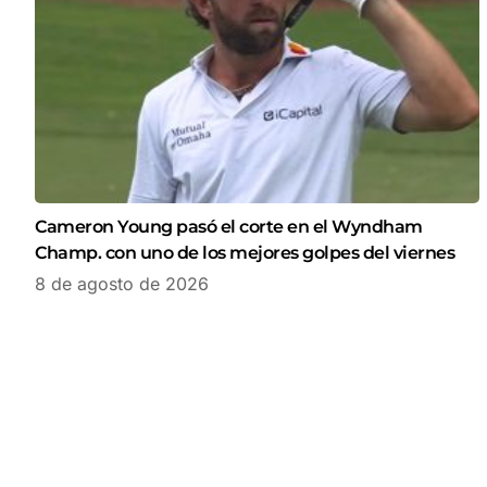
Cameron Young pasó el corte en el Wyndham
Champ. con uno de los mejores golpes del viernes
8 de agosto de 2026