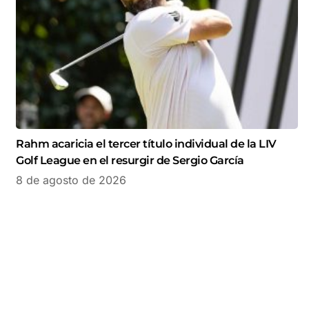
Rahm acaricia el tercer título individual de la LIV
Golf League en el resurgir de Sergio García
8 de agosto de 2026