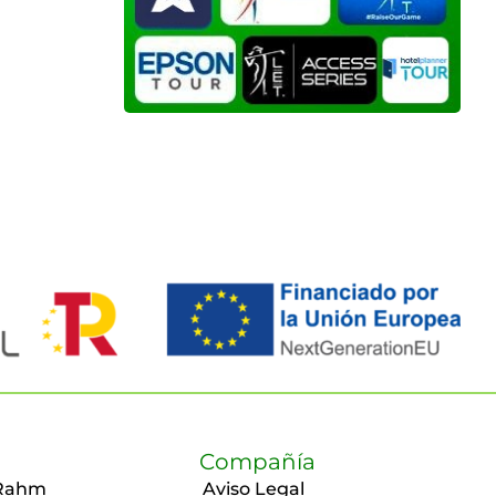
Compañía
Rahm
Aviso Legal