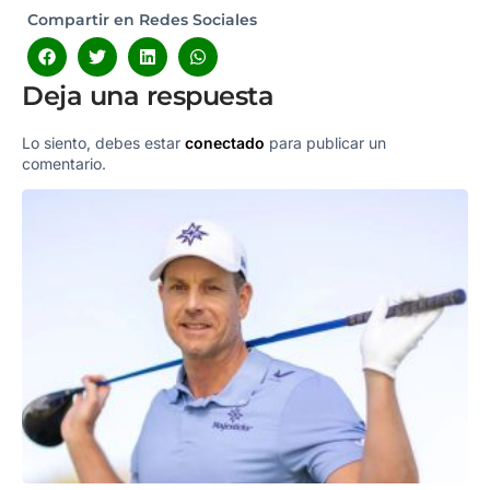
Compartir en Redes Sociales
Deja una respuesta
Lo siento, debes estar
conectado
para publicar un
comentario.