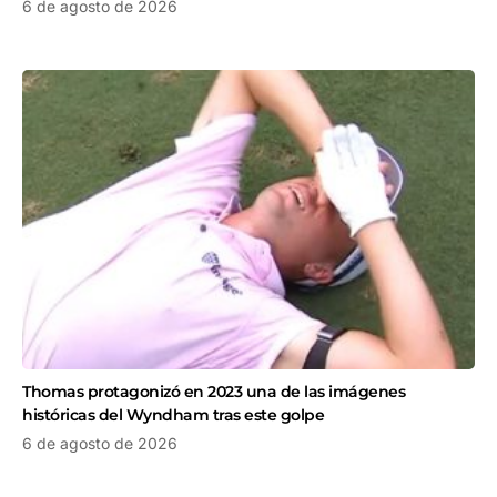
6 de agosto de 2026
Thomas protagonizó en 2023 una de las imágenes
históricas del Wyndham tras este golpe
6 de agosto de 2026