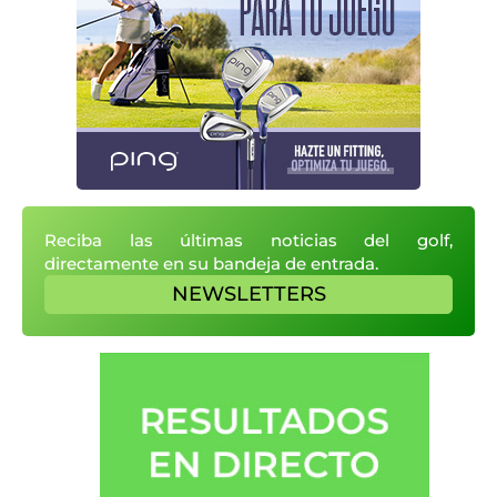
Reciba las últimas noticias del golf,
directamente en su bandeja de entrada.
NEWSLETTERS