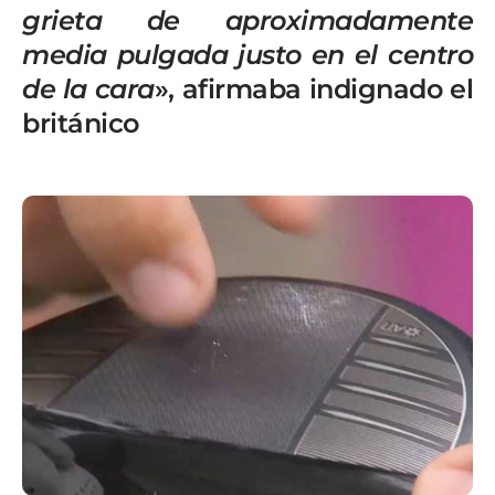
grieta de aproximadamente
media pulgada justo en el centro
de la cara
», afirmaba indignado el
británico