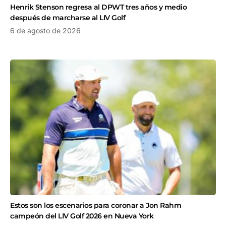
Henrik Stenson regresa al DPWT tres años y medio
después de marcharse al LIV Golf
6 de agosto de 2026
Estos son los escenarios para coronar a Jon Rahm
campeón del LIV Golf 2026 en Nueva York