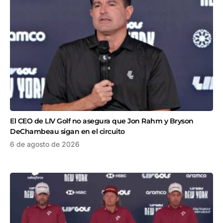
El CEO de LIV Golf no asegura que Jon Rahm y Bryson
DeChambeau sigan en el circuito
6 de agosto de 2026