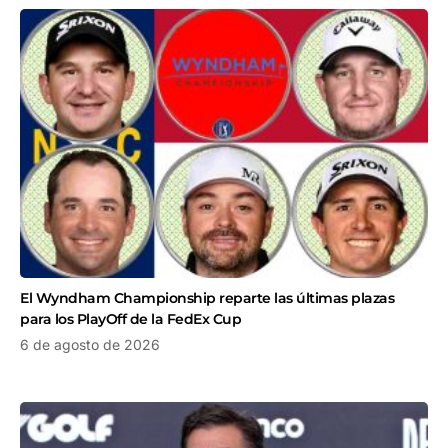
El Wyndham Championship reparte las últimas plazas
para los PlayOff de la FedEx Cup
6 de agosto de 2026