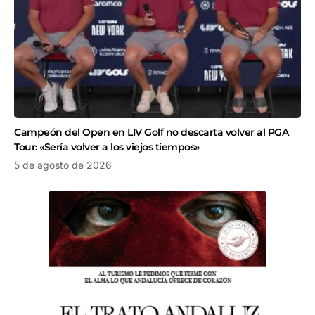
Campeón del Open en LIV Golf no descarta volver al PGA
Tour: «Sería volver a los viejos tiempos»
5 de agosto de 2026