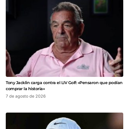
Tony Jacklin carga contra el LIV Golf: «Pensaron que podían
comprar la historia»
7 de agosto de 2026