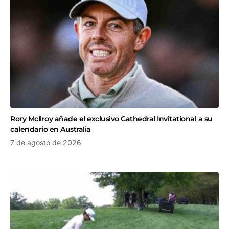
Rory McIlroy añade el exclusivo Cathedral Invitational a su
calendario en Australia
7 de agosto de 2026