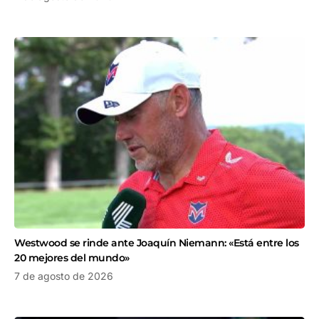
Westwood se rinde ante Joaquín Niemann: «Está entre los
20 mejores del mundo»
7 de agosto de 2026