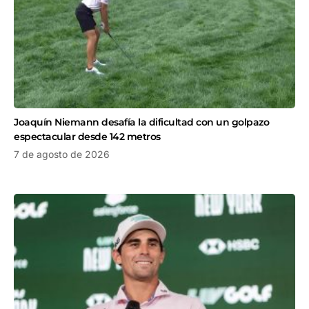
Joaquín Niemann desafía la dificultad con un golpazo
espectacular desde 142 metros
7 de agosto de 2026