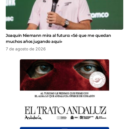
Joaquín Niemann mira al futuro: «Sé que me quedan
muchos años jugando aquí»
7 de agosto de 2026