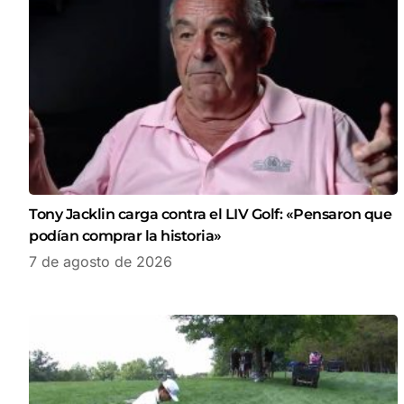
Tony Jacklin carga contra el LIV Golf: «Pensaron que
podían comprar la historia»
7 de agosto de 2026