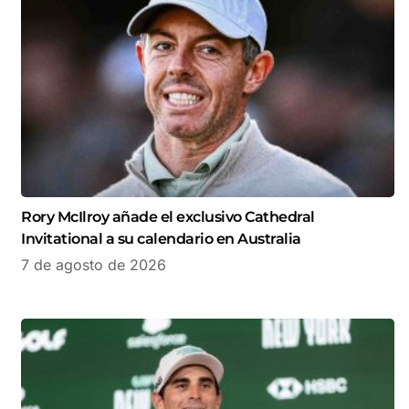
Rory McIlroy añade el exclusivo Cathedral
Invitational a su calendario en Australia
7 de agosto de 2026