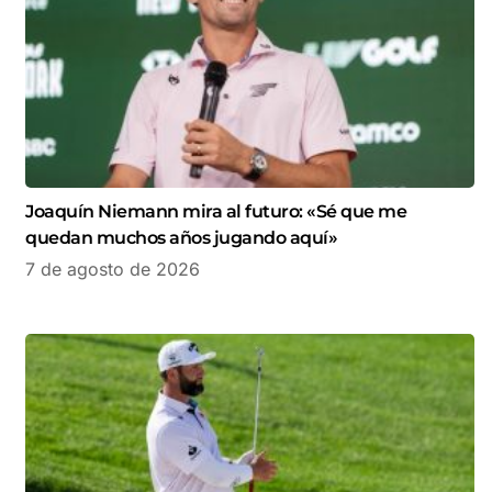
Joaquín Niemann mira al futuro: «Sé que me
quedan muchos años jugando aquí»
7 de agosto de 2026