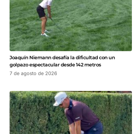
Joaquín Niemann desafía la dificultad con un
golpazo espectacular desde 142 metros
7 de agosto de 2026