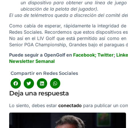
un dispositivo para obtener una línea de jueg
ubicación de la pelota del jugador).
El uso de telémetros queda a discreción del comité de
Como cabía de esperar, rápidamente la integridad de 
Redes Sociales. Recordemos que estos dispositivos es
No así en el LIV Golf que está permitido así como 
Senior PGA Championship, Grandes bajo el paraguas d
Puede seguir a OpenGolf en
Facebook
;
Twitter
;
Link
Newsletter Semanal
Compartir en Redes Sociales
Deja una respuesta
Lo siento, debes estar
conectado
para publicar un com