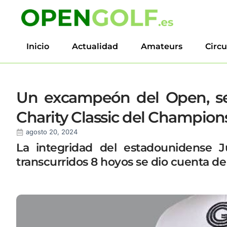
Inicio
Actualidad
Amateurs
Circu
Un excampeón del Open, se 
Charity Classic del Champion
agosto 20, 2024
La integridad del estadounidense 
transcurridos 8 hoyos se dio cuenta d