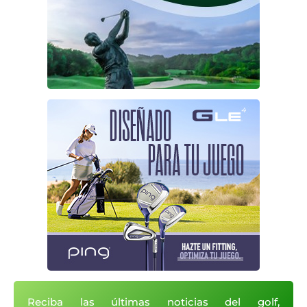
Reciba las últimas noticias del golf,