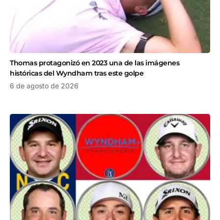
Thomas protagonizó en 2023 una de las imágenes
históricas del Wyndham tras este golpe
6 de agosto de 2026