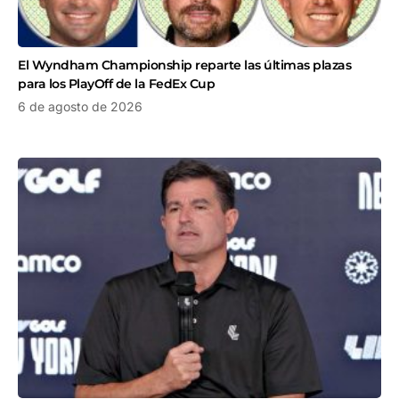
El Wyndham Championship reparte las últimas plazas
para los PlayOff de la FedEx Cup
6 de agosto de 2026