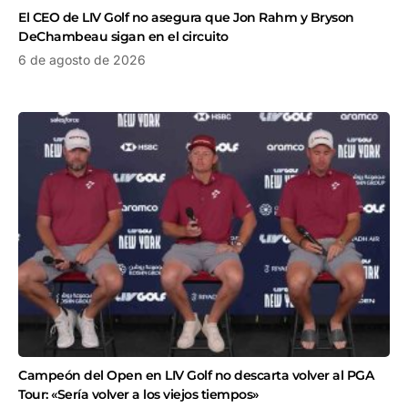
El CEO de LIV Golf no asegura que Jon Rahm y Bryson
DeChambeau sigan en el circuito
6 de agosto de 2026
Campeón del Open en LIV Golf no descarta volver al PGA
Tour: «Sería volver a los viejos tiempos»