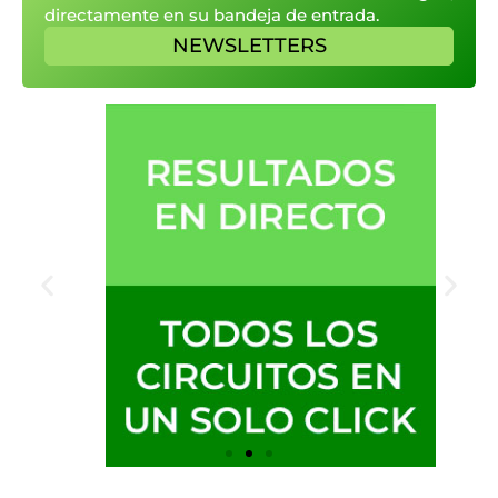
directamente en su bandeja de entrada.
NEWSLETTERS