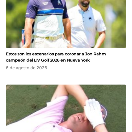
Estos son los escenarios para coronar a Jon Rahm
campeón del LIV Golf 2026 en Nueva York
6 de agosto de 2026