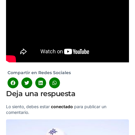
Compartir en Redes Sociales
Deja una respuesta
Lo siento, debes estar
conectado
para publicar un
comentario.