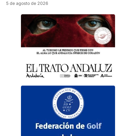
5 de agosto de 2026