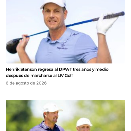
Henrik Stenson regresa al DPWT tres años y medio
después de marcharse al LIV Golf
6 de agosto de 2026