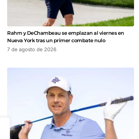
Rahm y DeChambeau se emplazan al viernes en
Nueva York tras un primer combate nulo
7 de agosto de 2026