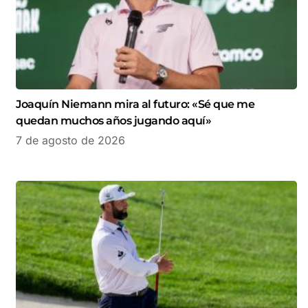
Joaquín Niemann mira al futuro: «Sé que me
quedan muchos años jugando aquí»
7 de agosto de 2026