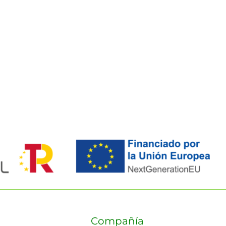
Compañía