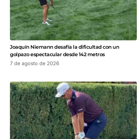
Joaquín Niemann desafía la dificultad con un
golpazo espectacular desde 142 metros
7 de agosto de 2026