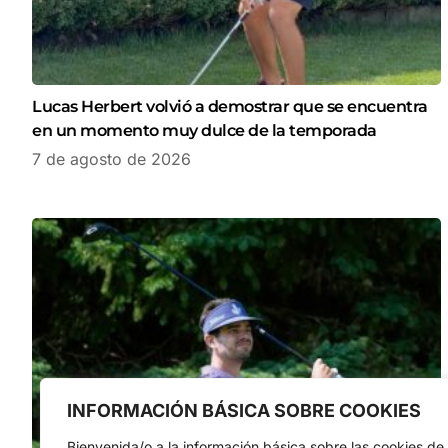
Lucas Herbert volvió a demostrar que se encuentra
en un momento muy dulce de la temporada
7 de agosto de 2026
INFORMACIÓN BÁSICA SOBRE COOKIES
Bienvenida/o a la información básica sobre las cookies de