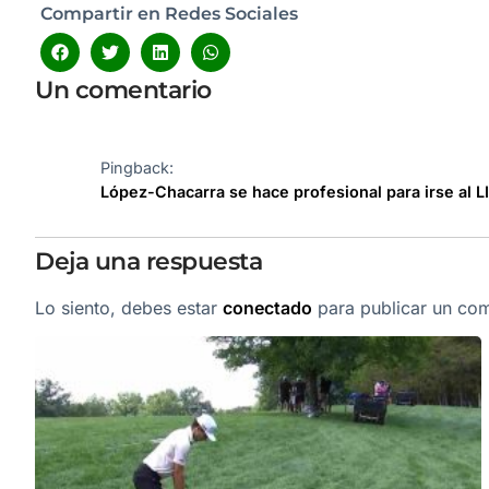
Compartir en Redes Sociales
Un comentario
Pingback:
López-Chacarra se hace profesional para irse al L
Deja una respuesta
Lo siento, debes estar
conectado
para publicar un com