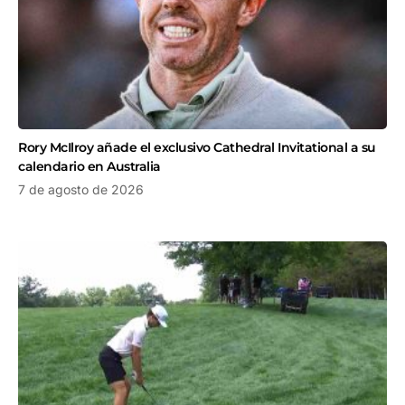
Rory McIlroy añade el exclusivo Cathedral Invitational a su
calendario en Australia
7 de agosto de 2026