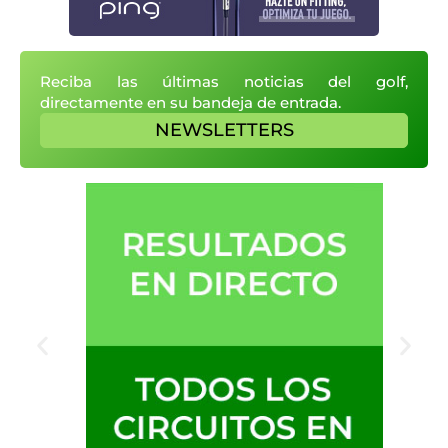
Reciba las últimas noticias del golf,
directamente en su bandeja de entrada.
NEWSLETTERS