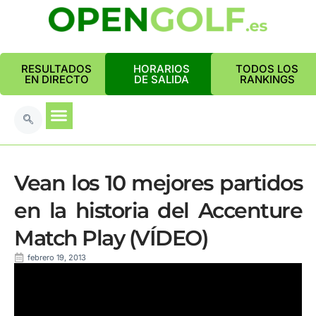
RESULTADOS
HORARIOS
TODOS LOS
EN DIRECTO
DE SALIDA
RANKINGS
Vean los 10 mejores partidos
en la historia del Accenture
Match Play (VÍDEO)
febrero 19, 2013