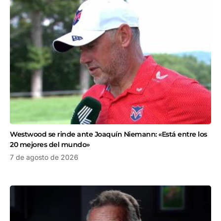
Westwood se rinde ante Joaquín Niemann: «Está entre los
20 mejores del mundo»
7 de agosto de 2026