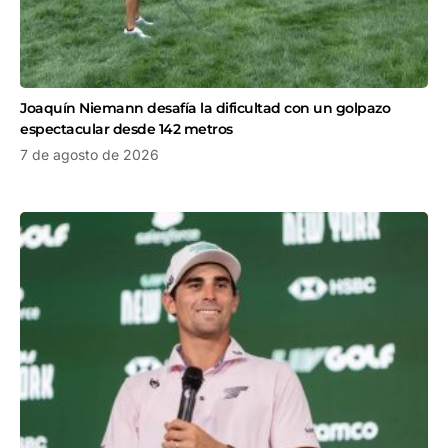
Joaquín Niemann desafía la dificultad con un golpazo
espectacular desde 142 metros
7 de agosto de 2026