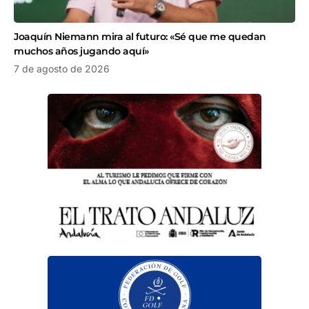
Joaquín Niemann mira al futuro: «Sé que me quedan
muchos años jugando aquí»
7 de agosto de 2026