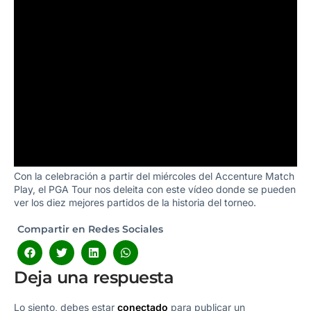
Con la celebración a partir del miércoles del Accenture Match
Play, el PGA Tour nos deleita con este vídeo donde se pueden
ver los diez mejores partidos de la historia del torneo.
Compartir en Redes Sociales
Deja una respuesta
Lo siento, debes estar
conectado
para publicar un