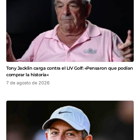
Tony Jacklin carga contra el LIV Golf: «Pensaron que podían
comprar la historia»
7 de agosto de 2026