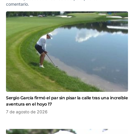
comentario.
Sergio García firmó el par sin pisar la calle tras una increíble
aventura en el hoyo 17
7 de agosto de 2026