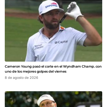
Cameron Young pasó el corte en el Wyndham Champ. con
uno de los mejores golpes del viernes
8 de agosto de 2026