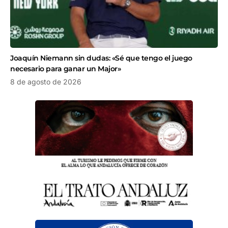
Joaquín Niemann sin dudas: «Sé que tengo el juego
necesario para ganar un Major»
8 de agosto de 2026