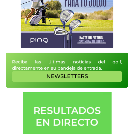
Reciba las últimas noticias del golf,
directamente en su bandeja de entrada.
NEWSLETTERS