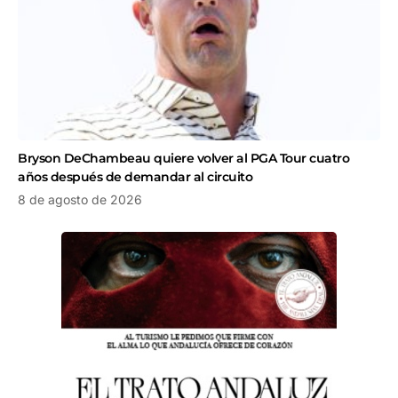
Bryson DeChambeau quiere volver al PGA Tour cuatro
años después de demandar al circuito
8 de agosto de 2026