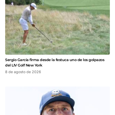
Sergio García firma desde la festuca uno de los golpazos
del LIV Golf New York
8 de agosto de 2026