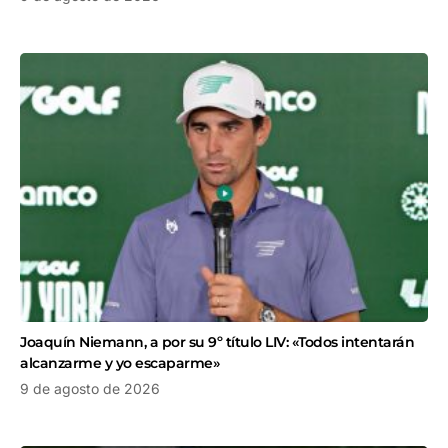
Joaquín Niemann, a por su 9º título LIV: «Todos intentarán
alcanzarme y yo escaparme»
9 de agosto de 2026