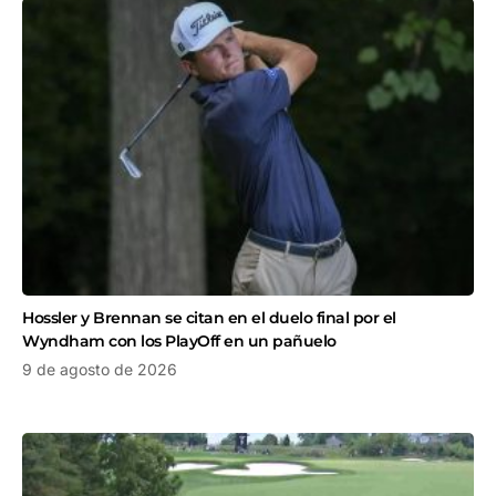
Hossler y Brennan se citan en el duelo final por el
Wyndham con los PlayOff en un pañuelo
9 de agosto de 2026