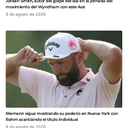
Jordan Smith, autor del golpe del día en la jornada del
movimiento del Wyndham con este Ace
9 de agosto de 2026
Niemann sigue mostrando su poderío en Nueva York con
Rahm acariciando el título individual
9 de agosto de 2026