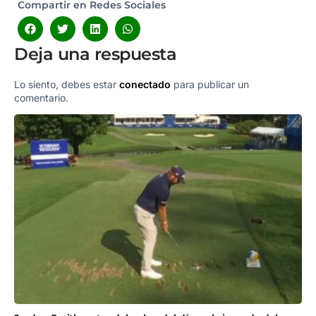
Compartir en Redes Sociales
Deja una respuesta
Lo siento, debes estar
conectado
para publicar un
comentario.