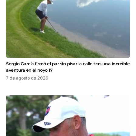
Sergio García firmó el par sin pisar la calle tras una increíble
aventura en el hoyo 17
7 de agosto de 2026