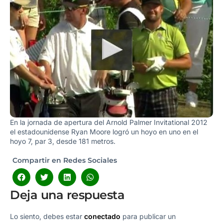
En la jornada de apertura del Arnold Palmer Invitational 2012
el estadounidense Ryan Moore logró un hoyo en uno en el
hoyo 7, par 3, desde 181 metros.
Compartir en Redes Sociales
Deja una respuesta
Lo siento, debes estar
conectado
para publicar un