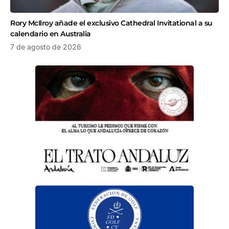
Rory McIlroy añade el exclusivo Cathedral Invitational a su
calendario en Australia
7 de agosto de 2026