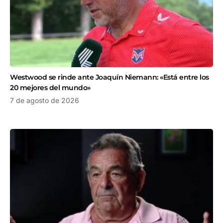
Westwood se rinde ante Joaquín Niemann: «Está entre los
20 mejores del mundo»
7 de agosto de 2026