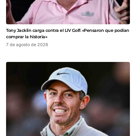
Tony Jacklin carga contra el LIV Golf: «Pensaron que podían
comprar la historia»
7 de agosto de 2026