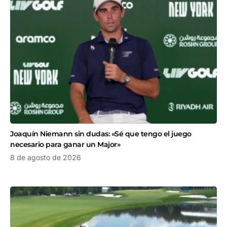
Joaquín Niemann sin dudas: «Sé que tengo el juego
necesario para ganar un Major»
8 de agosto de 2026