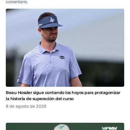
comentario.
Beau Hossler sigue contando los hoyos para protagonizar
la historia de superación del curso
8 de agosto de 2026