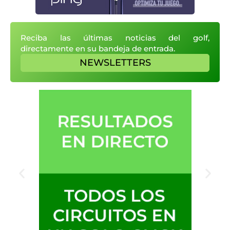
Reciba las últimas noticias del golf,
directamente en su bandeja de entrada.
NEWSLETTERS