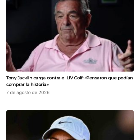
Tony Jacklin carga contra el LIV Golf: «Pensaron que podían
comprar la historia»
7 de agosto de 2026