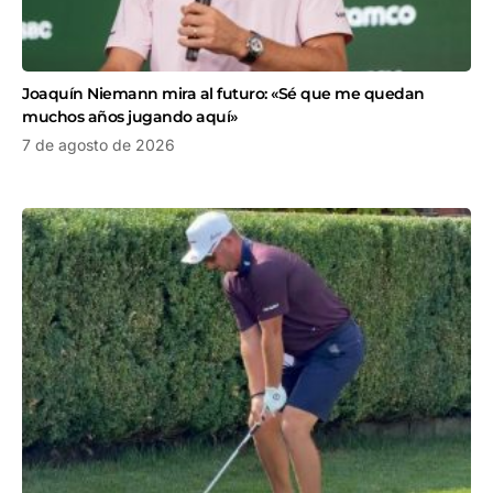
Joaquín Niemann mira al futuro: «Sé que me quedan
muchos años jugando aquí»
7 de agosto de 2026