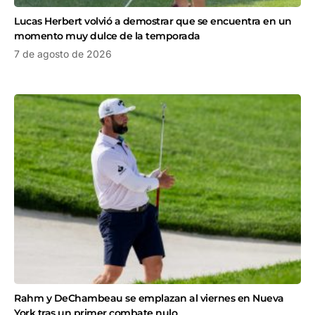
Lucas Herbert volvió a demostrar que se encuentra en un
momento muy dulce de la temporada
7 de agosto de 2026
Rahm y DeChambeau se emplazan al viernes en Nueva
York tras un primer combate nulo