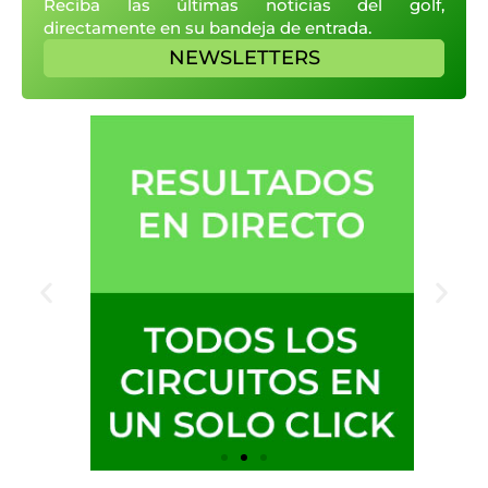
Reciba las últimas noticias del golf,
directamente en su bandeja de entrada.
NEWSLETTERS