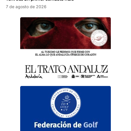
7 de agosto de 2026