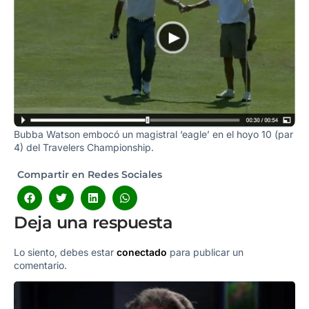
Bubba Watson embocó un magistral ‘eagle’ en el hoyo 10 (par
4) del Travelers Championship.
Compartir en Redes Sociales
Deja una respuesta
Lo siento, debes estar
conectado
para publicar un
comentario.