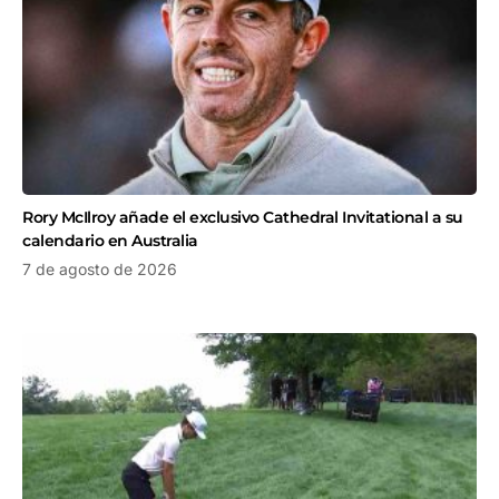
Rory McIlroy añade el exclusivo Cathedral Invitational a su
calendario en Australia
7 de agosto de 2026