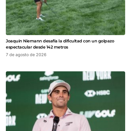
Joaquín Niemann desafía la dificultad con un golpazo
espectacular desde 142 metros
7 de agosto de 2026