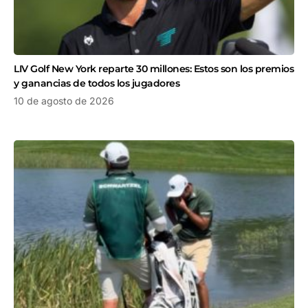
LIV Golf New York reparte 30 millones: Estos son los premios
y ganancias de todos los jugadores
10 de agosto de 2026