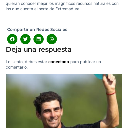
quieran conocer mejor los magníficos recursos naturales con
los que cuenta el norte de Extremadura.
Compartir en Redes Sociales
Deja una respuesta
Lo siento, debes estar
conectado
para publicar un
comentario.