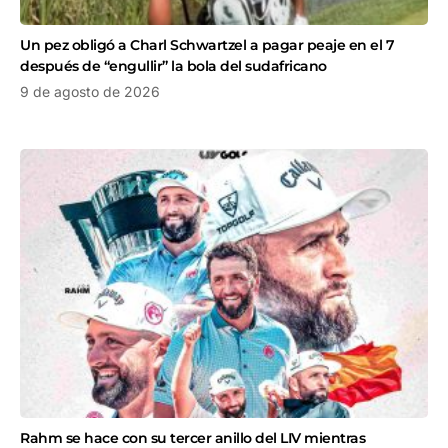
Un pez obligó a Charl Schwartzel a pagar peaje en el 7
después de “engullir” la bola del sudafricano
9 de agosto de 2026
Rahm se hace con su tercer anillo del LIV mientras