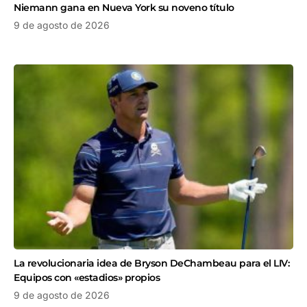
Niemann gana en Nueva York su noveno título
9 de agosto de 2026
La revolucionaria idea de Bryson DeChambeau para el LIV:
Equipos con «estadios» propios
9 de agosto de 2026