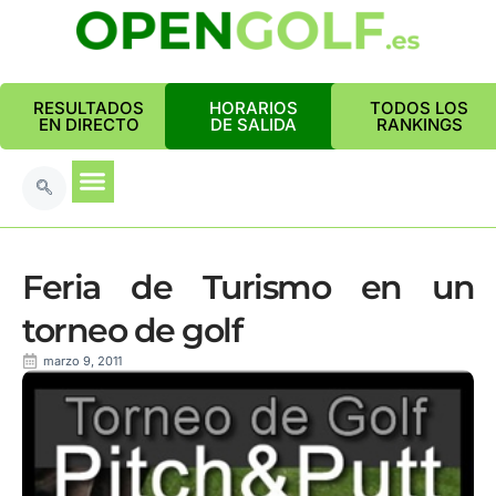
RESULTADOS
HORARIOS
TODOS LOS
EN DIRECTO
DE SALIDA
RANKINGS
Feria de Turismo en un
torneo de golf
marzo 9, 2011