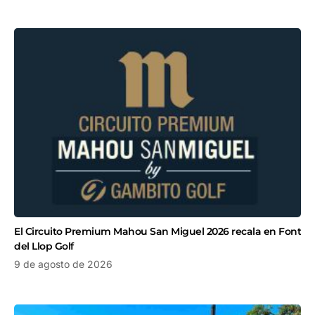
El Circuito Premium Mahou San Miguel 2026 recala en Font
del Llop Golf
9 de agosto de 2026