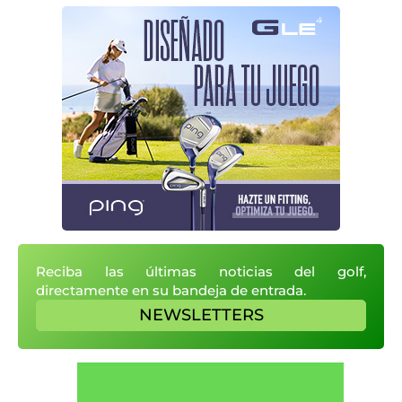
Reciba las últimas noticias del golf,
directamente en su bandeja de entrada.
NEWSLETTERS