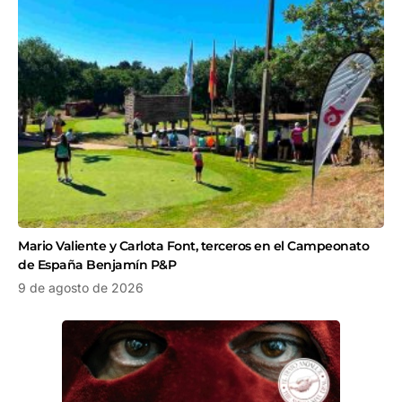
Mario Valiente y Carlota Font, terceros en el Campeonato
de España Benjamín P&P
9 de agosto de 2026