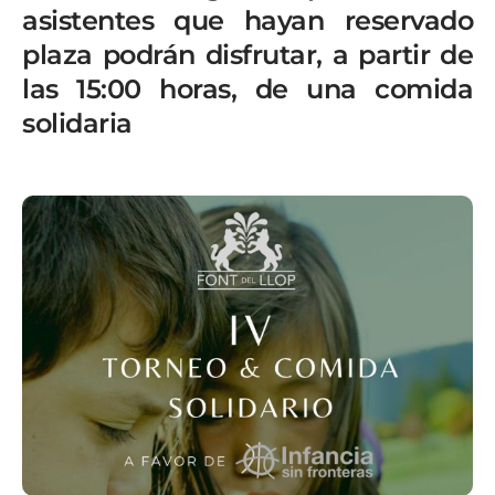
asistentes que hayan reservado
plaza podrán disfrutar, a partir de
las 15:00 horas, de una comida
solidaria