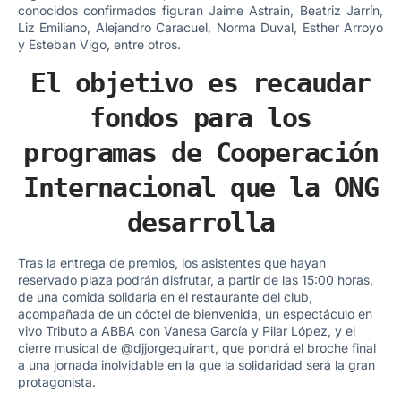
conocidos confirmados figuran Jaime Astrain, Beatriz Jarrín,
Liz Emiliano, Alejandro Caracuel, Norma Duval, Esther Arroyo
y Esteban Vigo, entre otros.
El objetivo es recaudar
fondos para los
programas de Cooperación
Internacional que la ONG
desarrolla
Tras la entrega de premios, los asistentes que hayan
reservado plaza podrán disfrutar, a partir de las 15:00 horas,
de una comida solidaria en el restaurante del club,
acompañada de un cóctel de bienvenida, un espectáculo en
vivo Tributo a ABBA con Vanesa García y Pilar López, y el
cierre musical de @djjorgequirant, que pondrá el broche final
a una jornada inolvidable en la que la solidaridad será la gran
protagonista.