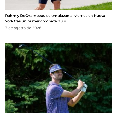
Rahm y DeChambeau se emplazan al viernes en Nueva
York tras un primer combate nulo
7 de agosto de 2026