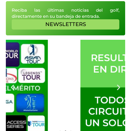
Reciba las últimas noticias del golf,
directamente en su bandeja de entrada.
NEWSLETTERS