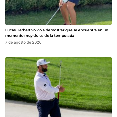
Lucas Herbert volvió a demostrar que se encuentra en un
momento muy dulce de la temporada
7 de agosto de 2026