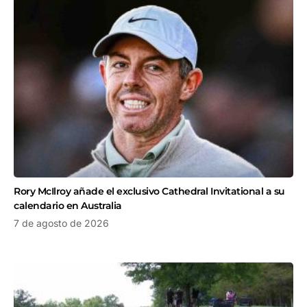
Rory McIlroy añade el exclusivo Cathedral Invitational a su
calendario en Australia
7 de agosto de 2026