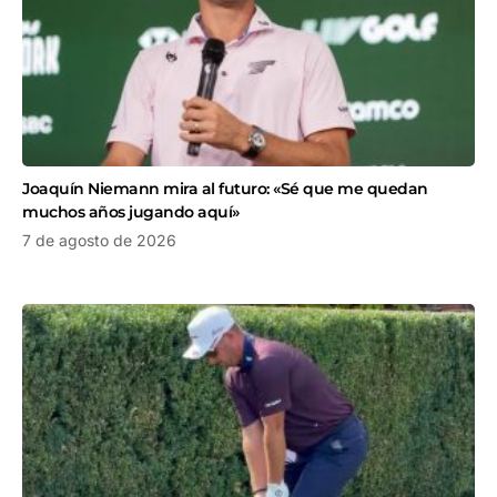
Joaquín Niemann mira al futuro: «Sé que me quedan
muchos años jugando aquí»
7 de agosto de 2026