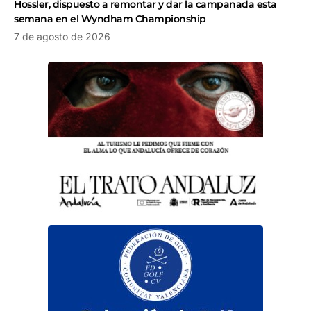
Hossler, dispuesto a remontar y dar la campanada esta
semana en el Wyndham Championship
7 de agosto de 2026