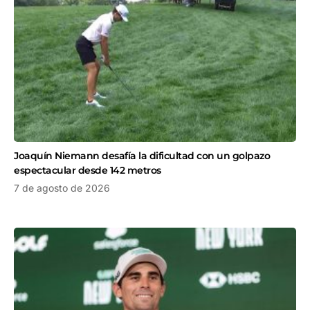
Joaquín Niemann desafía la dificultad con un golpazo
espectacular desde 142 metros
7 de agosto de 2026