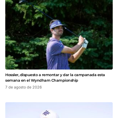
Hossler, dispuesto a remontar y dar la campanada esta
semana en el Wyndham Championship
7 de agosto de 2026