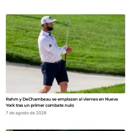
Rahm y DeChambeau se emplazan al viernes en Nueva
York tras un primer combate nulo
7 de agosto de 2026