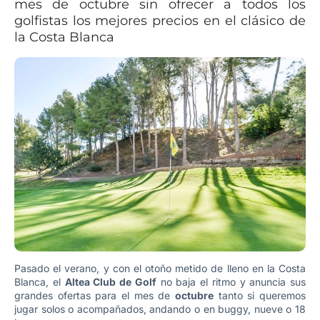
mes de octubre sin ofrecer a todos los
golfistas los mejores precios en el clásico de
la Costa Blanca
Pasado el verano, y con el otoño metido de lleno en la Costa
Blanca, el
Altea Club de Golf
no baja el ritmo y anuncia sus
grandes ofertas para el mes de
octubre
tanto si queremos
jugar solos o acompañados, andando o en buggy, nueve o 18