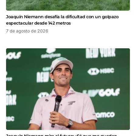
Joaquín Niemann desafía la dificultad con un golpazo
espectacular desde 142 metros
7 de agosto de 2026