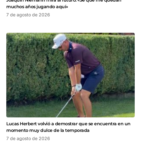
Joaquín Niemann mira al futuro: «Sé que me quedan
muchos años jugando aquí»
7 de agosto de 2026
Lucas Herbert volvió a demostrar que se encuentra en un
momento muy dulce de la temporada
7 de agosto de 2026