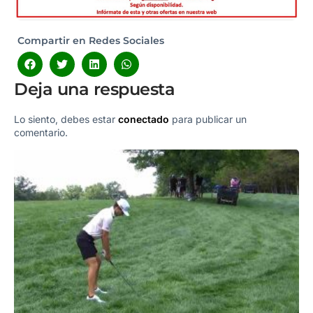
Compartir en Redes Sociales
Deja una respuesta
Lo siento, debes estar
conectado
para publicar un
comentario.