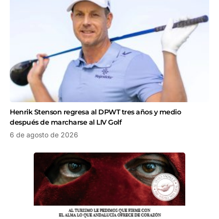
Henrik Stenson regresa al DPWT tres años y medio
después de marcharse al LIV Golf
6 de agosto de 2026