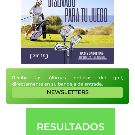
Reciba las últimas noticias del golf,
directamente en su bandeja de entrada.
NEWSLETTERS