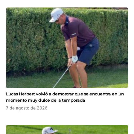
Lucas Herbert volvió a demostrar que se encuentra en un
momento muy dulce de la temporada
7 de agosto de 2026