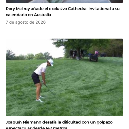
Rory McIlroy añade el exclusivo Cathedral Invitational a su
calendario en Australia
7 de agosto de 2026
Joaquín Niemann desafía la dificultad con un golpazo
espectacular desde 142 metros