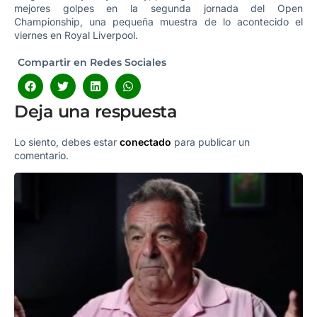
mejores golpes en la segunda jornada del Open
Championship, una pequeña muestra de lo acontecido el
viernes en Royal Liverpool.
Compartir en Redes Sociales
Deja una respuesta
Lo siento, debes estar
conectado
para publicar un
comentario.