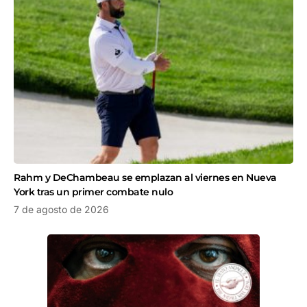
Rahm y DeChambeau se emplazan al viernes en Nueva
York tras un primer combate nulo
7 de agosto de 2026