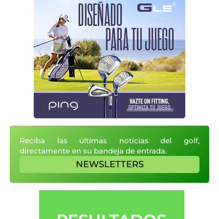
Reciba las últimas noticias del golf,
directamente en su bandeja de entrada.
NEWSLETTERS