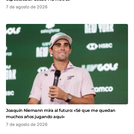
7 de agosto de 2026
Joaquín Niemann mira al futuro: «Sé que me quedan
muchos años jugando aquí»
7 de agosto de 2026