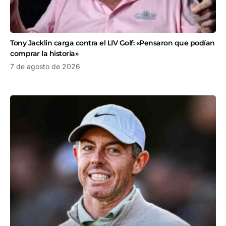
Tony Jacklin carga contra el LIV Golf: «Pensaron que podían
comprar la historia»
7 de agosto de 2026