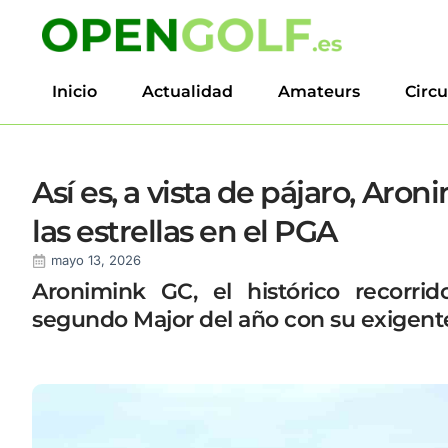
Inicio
Actualidad
Amateurs
Circu
Así es, a vista de pájaro, Aron
las estrellas en el PGA
mayo 13, 2026
Aronimink GC, el histórico recorri
segundo Major del año con su exigente