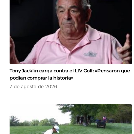
Tony Jacklin carga contra el LIV Golf: «Pensaron que
podían comprar la historia»
7 de agosto de 2026