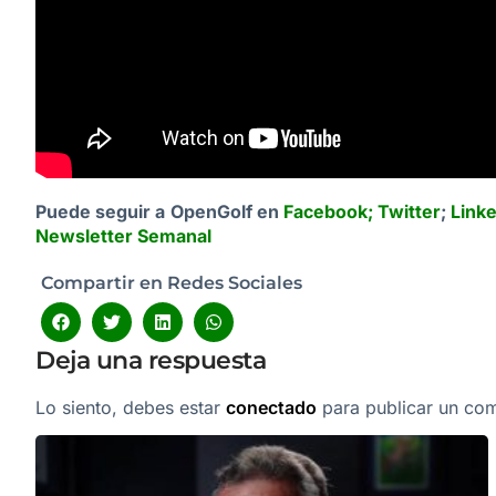
Puede seguir a OpenGolf en
Facebook
;
Twitter
;
Link
Newsletter Semanal
Compartir en Redes Sociales
Deja una respuesta
Lo siento, debes estar
conectado
para publicar un com