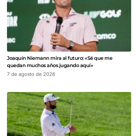
Joaquín Niemann mira al futuro: «Sé que me
quedan muchos años jugando aquí»
7 de agosto de 2026