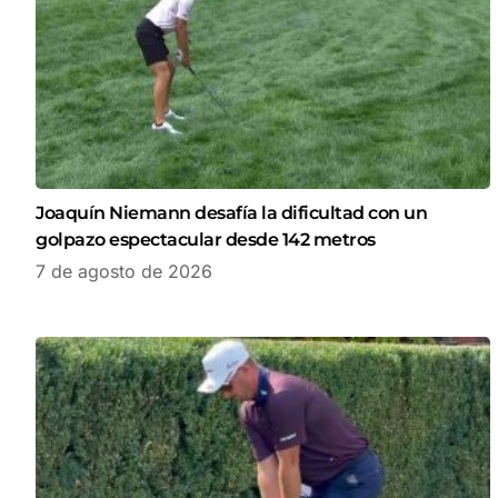
Joaquín Niemann desafía la dificultad con un
golpazo espectacular desde 142 metros
7 de agosto de 2026