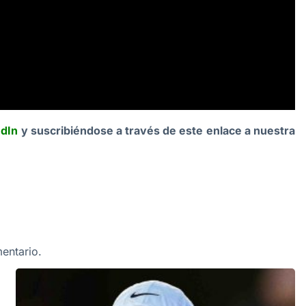
edIn
y suscribiéndose a través de este enlace a nuestra
entario.