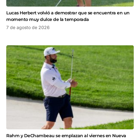
Lucas Herbert volvió a demostrar que se encuentra en un
momento muy dulce de la temporada
7 de agosto de 2026
Rahm y DeChambeau se emplazan al viernes en Nueva