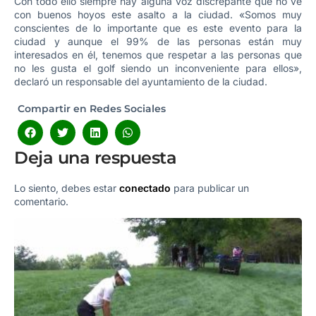
Con todo ello siempre hay alguna voz discrepante que no ve
con buenos hoyos este asalto a la ciudad. «Somos muy
conscientes de lo importante que es este evento para la
ciudad y aunque el 99% de las personas están muy
interesados en él, tenemos que respetar a las personas que
no les gusta el golf siendo un inconveniente para ellos»,
declaró un responsable del ayuntamiento de la ciudad.
Compartir en Redes Sociales
Deja una respuesta
Lo siento, debes estar
conectado
para publicar un
comentario.