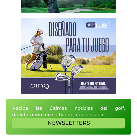
Reciba las últimas noticias del golf,
directamente en su bandeja de entrada.
NEWSLETTERS