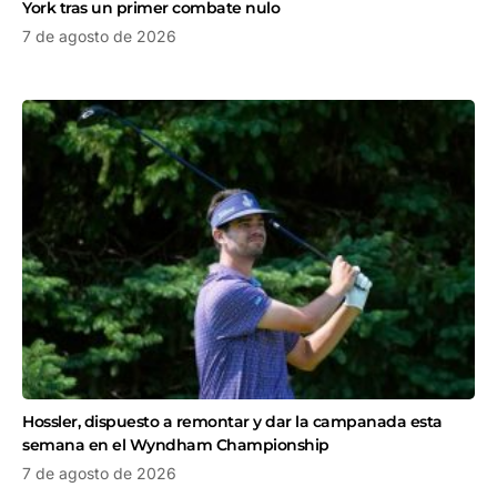
York tras un primer combate nulo
7 de agosto de 2026
Hossler, dispuesto a remontar y dar la campanada esta
semana en el Wyndham Championship
7 de agosto de 2026