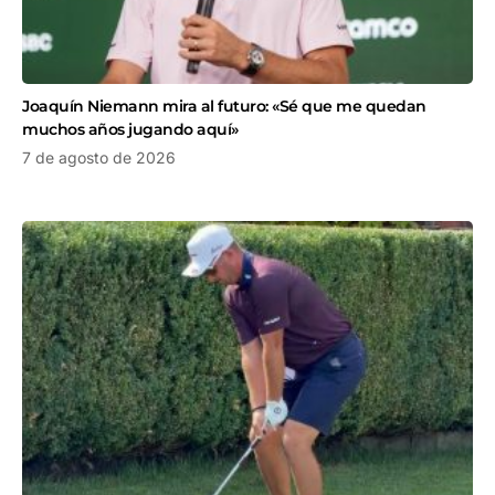
Joaquín Niemann mira al futuro: «Sé que me quedan
muchos años jugando aquí»
7 de agosto de 2026