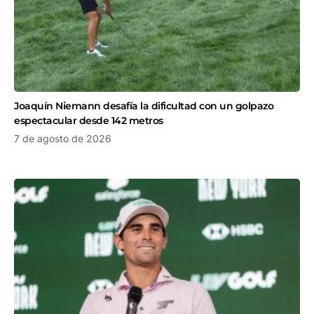
Joaquín Niemann desafía la dificultad con un golpazo
espectacular desde 142 metros
7 de agosto de 2026