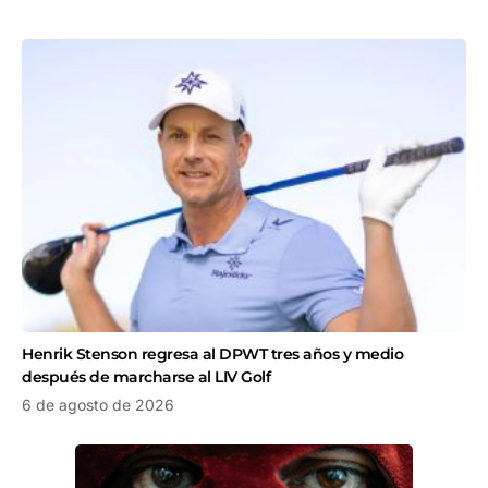
Henrik Stenson regresa al DPWT tres años y medio
después de marcharse al LIV Golf
6 de agosto de 2026