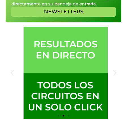
directamente en su bandeja de entrada.
NEWSLETTERS