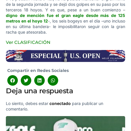
de la segunda jornada y se dejó dos golpes en su paso por los
terceros 18 hoyos. Y es que, pese a un buen comienzo –
digno de mención fue el gran eagle desde más de 125
metros en el hoyo 12
-, los seis bogeys en el día –uno incluso
en su última bandera- le imposibilitaron seguir con la gran
racha que atesoraba.
Ver CLASIFICACIÓN
Compartir en Redes Sociales
Deja una respuesta
Lo siento, debes estar
conectado
para publicar un
comentario.