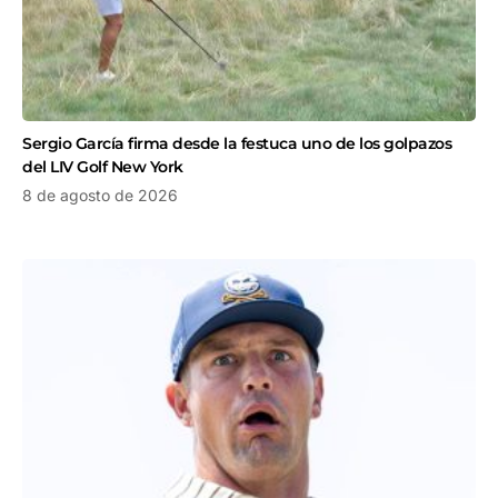
Sergio García firma desde la festuca uno de los golpazos
del LIV Golf New York
8 de agosto de 2026