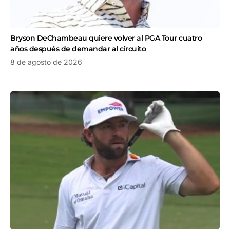
Bryson DeChambeau quiere volver al PGA Tour cuatro
años después de demandar al circuito
8 de agosto de 2026