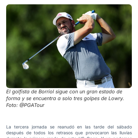
El golfista de Borriol sigue con un gran estado de
forma y se encuentra a solo tres golpes de Lowry.
Foto: @PGATour
La tercera jornada se reanudó en las tarde del sábado
después de todos los retrasos que provocaron las lluvias