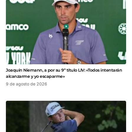
Joaquín Niemann, a por su 9º título LIV: «Todos intentarán
alcanzarme y yo escaparme»
9 de agosto de 2026