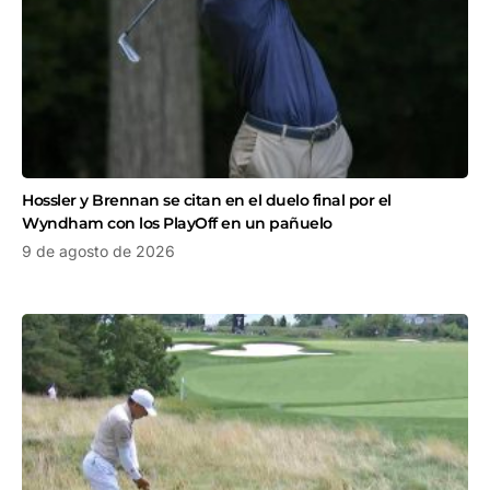
Hossler y Brennan se citan en el duelo final por el
Wyndham con los PlayOff en un pañuelo
9 de agosto de 2026