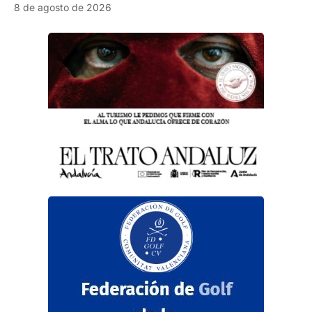
8 de agosto de 2026