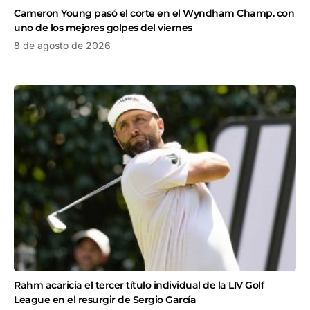
Cameron Young pasó el corte en el Wyndham Champ. con
uno de los mejores golpes del viernes
8 de agosto de 2026
Rahm acaricia el tercer título individual de la LIV Golf
League en el resurgir de Sergio García