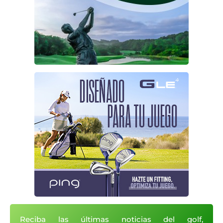
Reciba las últimas noticias del golf,