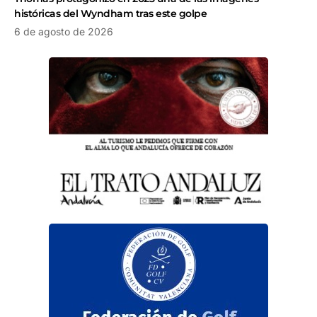
históricas del Wyndham tras este golpe
6 de agosto de 2026