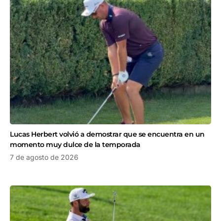
Lucas Herbert volvió a demostrar que se encuentra en un
momento muy dulce de la temporada
7 de agosto de 2026