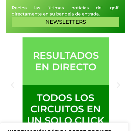
Reciba las últimas noticias del golf,
directamente en su bandeja de entrada.
NEWSLETTERS