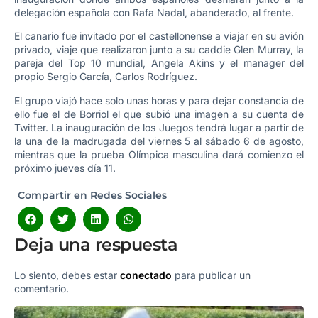
delegación española con Rafa Nadal, abanderado, al frente.
El canario fue invitado por el castellonense a viajar en su avión
privado, viaje que realizaron junto a su caddie Glen Murray, la
pareja del Top 10 mundial, Angela Akins y el manager del
propio Sergio García, Carlos Rodríguez.
El grupo viajó hace solo unas horas y para dejar constancia de
ello fue el de Borriol el que subió una imagen a su cuenta de
Twitter. La inauguración de los Juegos tendrá lugar a partir de
la una de la madrugada del viernes 5 al sábado 6 de agosto,
mientras que la prueba Olímpica masculina dará comienzo el
próximo jueves día 11.
Compartir en Redes Sociales
Deja una respuesta
Lo siento, debes estar
conectado
para publicar un
comentario.