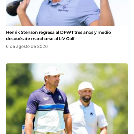
Henrik Stenson regresa al DPWT tres años y medio
después de marcharse al LIV Golf
6 de agosto de 2026