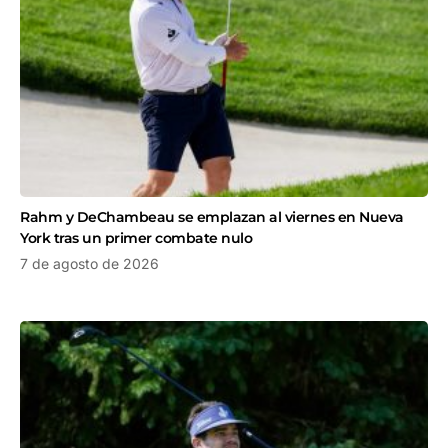
Rahm y DeChambeau se emplazan al viernes en Nueva
York tras un primer combate nulo
7 de agosto de 2026