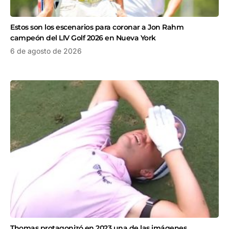
Estos son los escenarios para coronar a Jon Rahm
campeón del LIV Golf 2026 en Nueva York
6 de agosto de 2026
Thomas protagonizó en 2023 una de las imágenes