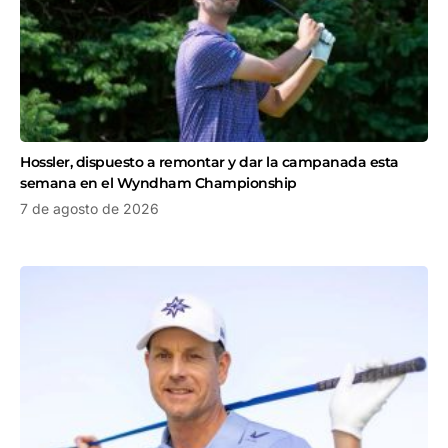
Hossler, dispuesto a remontar y dar la campanada esta
semana en el Wyndham Championship
7 de agosto de 2026