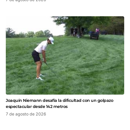
Joaquín Niemann desafía la dificultad con un golpazo
espectacular desde 142 metros
7 de agosto de 2026