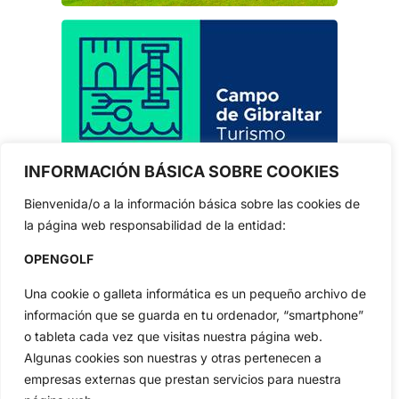
INFORMACIÓN BÁSICA SOBRE COOKIES
Bienvenida/o a la información básica sobre las cookies de
la página web responsabilidad de la entidad:
OPENGOLF
Una cookie o galleta informática es un pequeño archivo de
información que se guarda en tu ordenador, “smartphone”
o tableta cada vez que visitas nuestra página web.
Algunas cookies son nuestras y otras pertenecen a
empresas externas que prestan servicios para nuestra