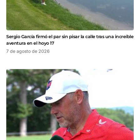
Sergio García firmó el par sin pisar la calle tras una increíble
aventura en el hoyo 17
7 de agosto de 2026