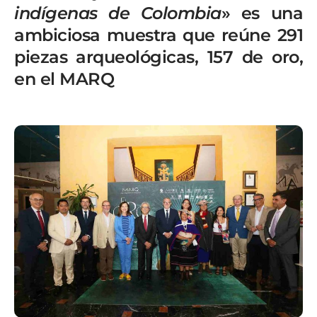
indígenas de Colombia
» es una
ambiciosa muestra que reúne 291
piezas arqueológicas, 157 de oro,
en el MARQ