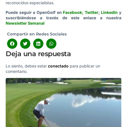
reconocidos especialistas.
Puede seguir a OpenGolf en
Facebook
;
Twitter
;
LinkedIn
y
suscribiéndose a través de este enlace a nuestra
Newsletter Semanal
Compartir en Redes Sociales
Deja una respuesta
Lo siento, debes estar
conectado
para publicar un
comentario.