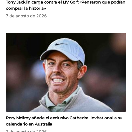
Tony Jacklin carga contra el LIV Golf: «Pensaron que podían
comprar la historia»
7 de agosto de 2026
Rory McIlroy añade el exclusivo Cathedral Invitational a su
calendario en Australia
7 de agosto de 2026