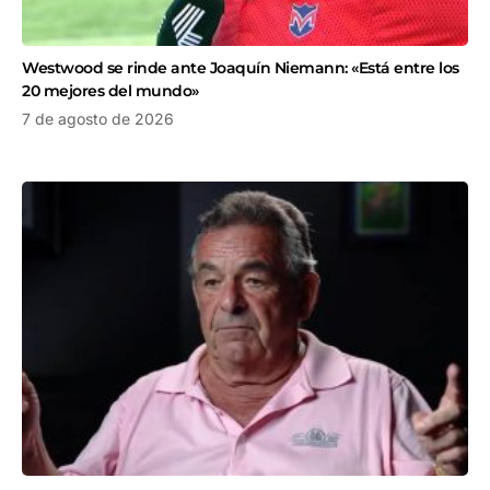
Westwood se rinde ante Joaquín Niemann: «Está entre los
20 mejores del mundo»
7 de agosto de 2026