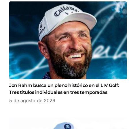
Jon Rahm busca un pleno histórico en el LIV Golf:
Tres títulos individuales en tres temporadas
5 de agosto de 2026