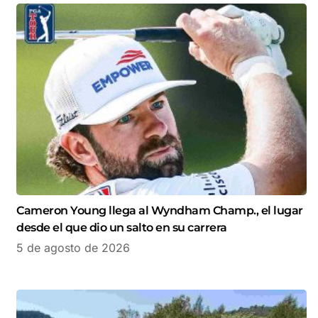
Cameron Young llega al Wyndham Champ., el lugar
desde el que dio un salto en su carrera
5 de agosto de 2026