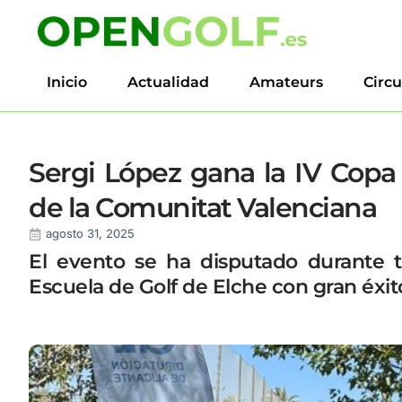
Inicio
Actualidad
Amateurs
Circu
Sergi López gana la IV Copa
de la Comunitat Valenciana
agosto 31, 2025
El evento se ha disputado durante tr
Escuela de Golf de Elche con gran éxit