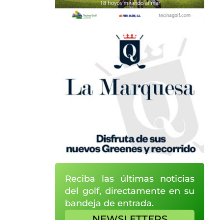
Reciba las últimas noticias
del golf, directamente en su
bandeja de entrada.
NEWSLETTERS