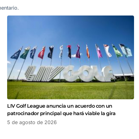
entario.
LIV Golf League anuncia un acuerdo con un
patrocinador principal que hará viable la gira
5 de agosto de 2026