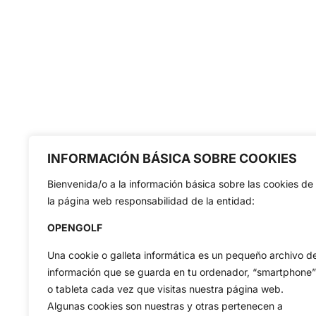
INFORMACIÓN BÁSICA SOBRE COOKIES
Bienvenida/o a la información básica sobre las cookies de
la página web responsabilidad de la entidad:
OPENGOLF
Una cookie o galleta informática es un pequeño archivo d
información que se guarda en tu ordenador, “smartphone”
o tableta cada vez que visitas nuestra página web.
Algunas cookies son nuestras y otras pertenecen a