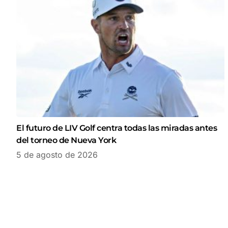
El futuro de LIV Golf centra todas las miradas antes
del torneo de Nueva York
5 de agosto de 2026