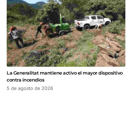
La Generalitat mantiene activo el mayor dispositivo
contra incendios
5 de agosto de 2026