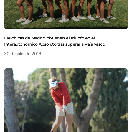
Las chicas de Madrid obtienen el triunfo en el
Interautonómico Absoluto tras superar a País Vasco
30 de julio de 2016