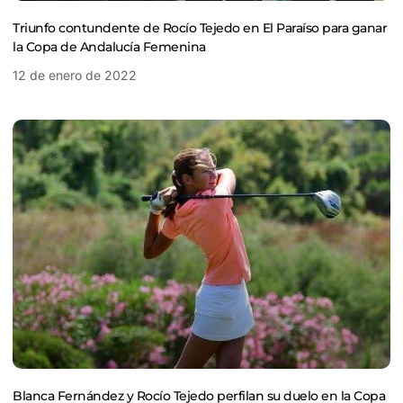
Triunfo contundente de Rocío Tejedo en El Paraíso para ganar
la Copa de Andalucía Femenina
12 de enero de 2022
Blanca Fernández y Rocío Tejedo perfilan su duelo en la Copa