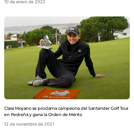
10 de enero de 2022
Clara Moyano se proclama campeona del Santander Golf Tour
en Pedreña y gana la Orden de Mérito
12 de noviembre de 2021