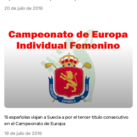
20 de julio de 2016
15 españolas viajan a Suecia a por el tercer título consecutivo
en el Campeonato de Europa
19 de julio de 2016