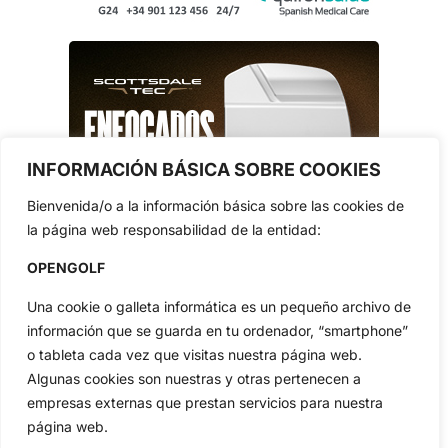
INFORMACIÓN BÁSICA SOBRE COOKIES
Bienvenida/o a la información básica sobre las cookies de
la página web responsabilidad de la entidad:
OPENGOLF
Una cookie o galleta informática es un pequeño archivo de
información que se guarda en tu ordenador, “smartphone”
o tableta cada vez que visitas nuestra página web.
Algunas cookies son nuestras y otras pertenecen a
empresas externas que prestan servicios para nuestra
página web.