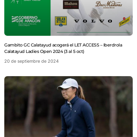
Gambito GC Calatayud acogerá el LET ACCESS – Iberdrola
Calatayud Ladies Open 2024 (3 al 5 oct)
20 de septiembre de 2024