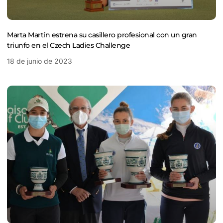
Marta Martín estrena su casillero profesional con un gran
triunfo en el Czech Ladies Challenge
18 de junio de 2023