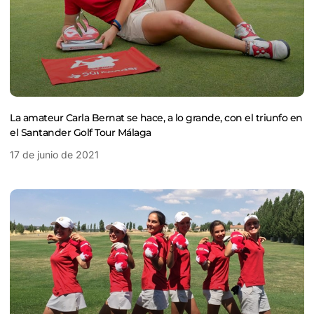
La amateur Carla Bernat se hace, a lo grande, con el triunfo en
el Santander Golf Tour Málaga
17 de junio de 2021