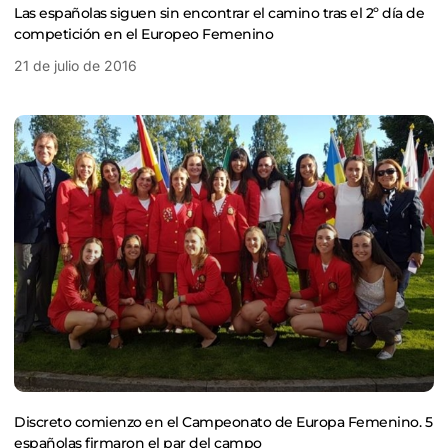
Las españolas siguen sin encontrar el camino tras el 2º día de
competición en el Europeo Femenino
21 de julio de 2016
Discreto comienzo en el Campeonato de Europa Femenino. 5
españolas firmaron el par del campo