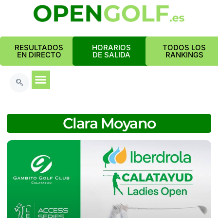
RESULTADOS
HORARIOS
TODOS LOS
EN DIRECTO
DE SALIDA
RANKINGS
Clara Moyano