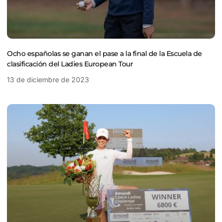
Ocho españolas se ganan el pase a la final de la Escuela de
clasificación del Ladies European Tour
13 de diciembre de 2023