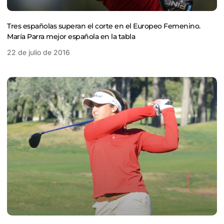
Tres españolas superan el corte en el Europeo Femenino.
María Parra mejor española en la tabla
22 de julio de 2016