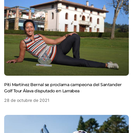
Piti Martínez Bernal se proclama campeona del Santander
Golf Tour Álava disputado en Larrabea
28 de octubre de 2021