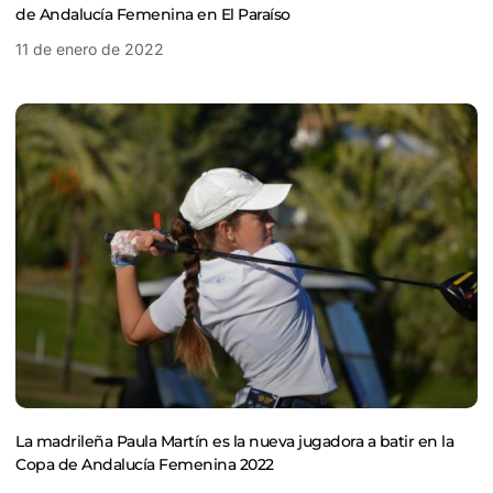
de Andalucía Femenina en El Paraíso
11 de enero de 2022
La madrileña Paula Martín es la nueva jugadora a batir en la
Copa de Andalucía Femenina 2022