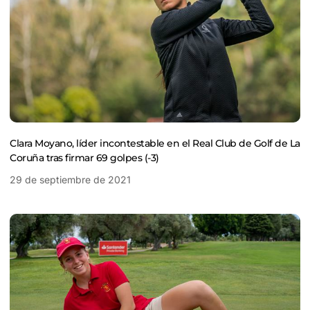
Clara Moyano, líder incontestable en el Real Club de Golf de La
Coruña tras firmar 69 golpes (-3)
29 de septiembre de 2021