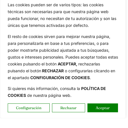
Las cookies pueden ser de varios tipos: las cookies
técnicas son necesarias para que nuestra página web
pueda funcionar, no necesitan de tu autorización y son las
únicas que tenemos activadas por defecto.
El resto de cookies sirven para mejorar nuestra página,
para personalizarla en base a tus preferencias, o para
poder mostrarte publicidad ajustada a tus búsquedas,
gustos e intereses personales. Puedes aceptar todas estas
cookies pulsando el botón
ACEPTAR,
rechazarlas
pulsando el botón
RECHAZAR
o configurarlas clicando en
el apartado
CONFIGURACIÓN DE COOKIES
.
Si quieres más información, consulta la
POLÍTICA DE
COOKIES
de nuestra página web.
Configuración
Rechazar
Aceptar