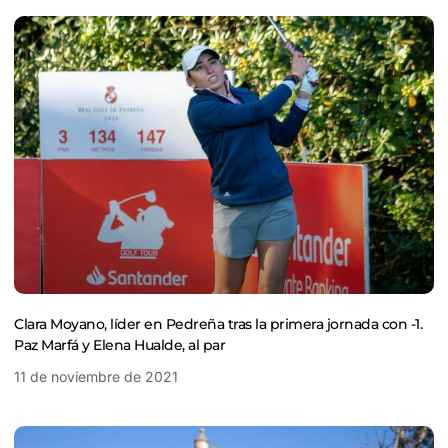
Clara Moyano, líder en Pedreña tras la primera jornada con -1.
Paz Marfá y Elena Hualde, al par
11 de noviembre de 2021