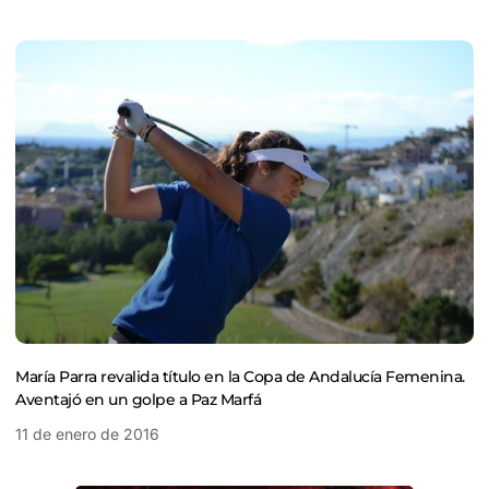
María Parra revalida título en la Copa de Andalucía Femenina.
Aventajó en un golpe a Paz Marfá
11 de enero de 2016