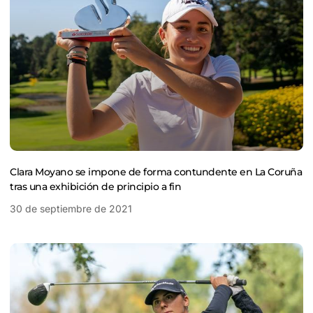
Clara Moyano se impone de forma contundente en La Coruña
tras una exhibición de principio a fin
30 de septiembre de 2021