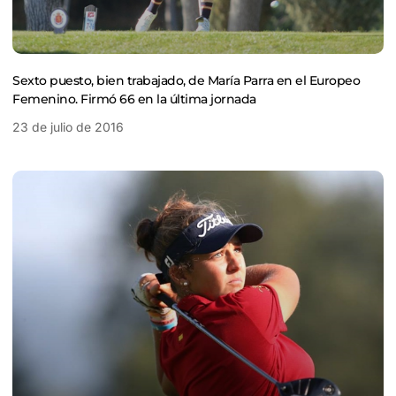
Sexto puesto, bien trabajado, de María Parra en el Europeo
Femenino. Firmó 66 en la última jornada
23 de julio de 2016