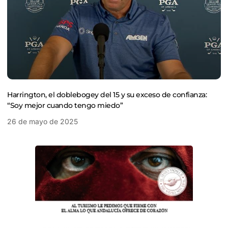
Harrington, el doblebogey del 15 y su exceso de confianza:
“Soy mejor cuando tengo miedo”
26 de mayo de 2025