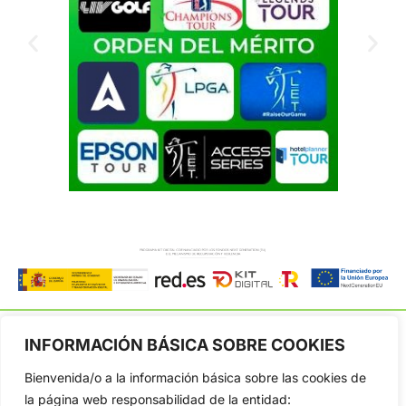
INFORMACIÓN BÁSICA SOBRE COOKIES
Bienvenida/o a la información básica sobre las cookies de
OpenGolf ofrece toda la actualidad, información del golf
la página web responsabilidad de la entidad: