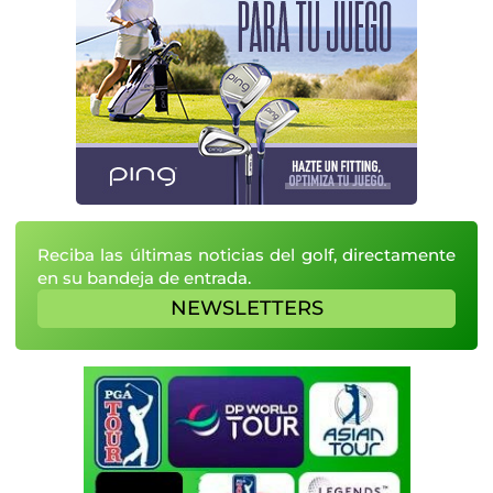
Reciba las últimas noticias del golf, directamente
en su bandeja de entrada.
NEWSLETTERS