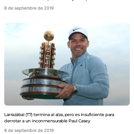
8 de septiembre de 2019
Larrazábal (T7) termina al alza, pero es insuficiente para
derrotar a un inconmensurable Paul Casey
8 de septiembre de 2019