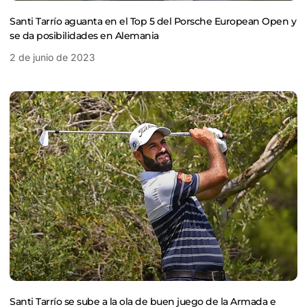
Santi Tarrío aguanta en el Top 5 del Porsche European Open y
se da posibilidades en Alemania
2 de junio de 2023
Santi Tarrío se sube a la ola de buen juego de la Armada e