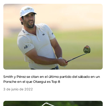
Smith y Pérez se citan en el último partido del sábado en un
Porsche en el que Otaegui es Top 8
3 de junio de 2022