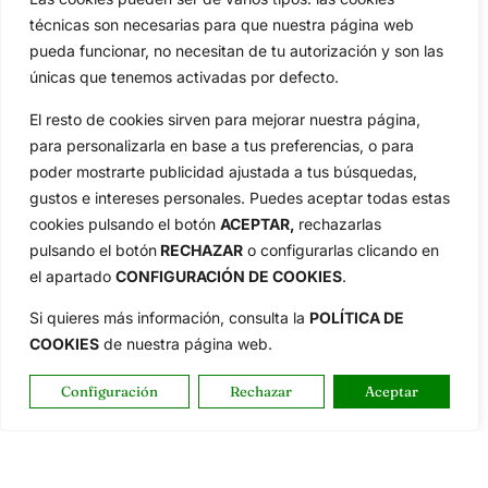
técnicas son necesarias para que nuestra página web
pueda funcionar, no necesitan de tu autorización y son las
únicas que tenemos activadas por defecto.
El resto de cookies sirven para mejorar nuestra página,
para personalizarla en base a tus preferencias, o para
poder mostrarte publicidad ajustada a tus búsquedas,
gustos e intereses personales. Puedes aceptar todas estas
cookies pulsando el botón
ACEPTAR,
rechazarlas
pulsando el botón
RECHAZAR
o configurarlas clicando en
el apartado
CONFIGURACIÓN DE COOKIES
.
Si quieres más información, consulta la
POLÍTICA DE
COOKIES
de nuestra página web.
Configuración
Rechazar
Aceptar