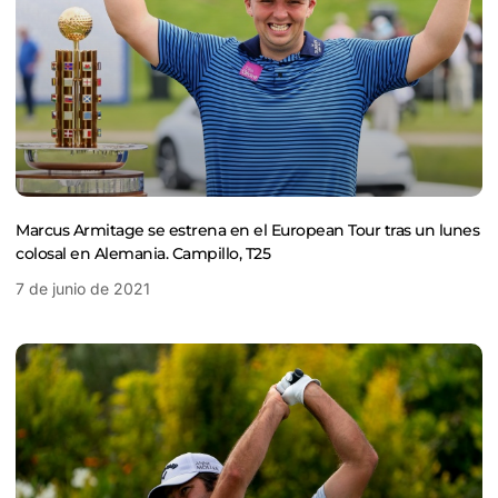
Marcus Armitage se estrena en el European Tour tras un lunes
colosal en Alemania. Campillo, T25
7 de junio de 2021