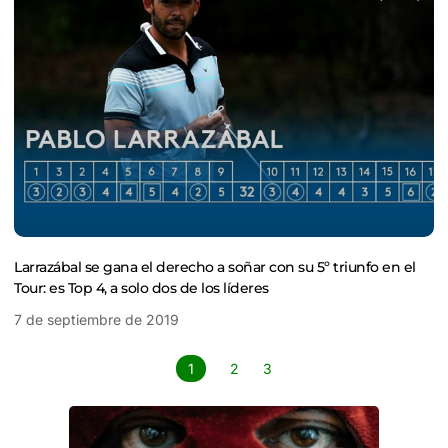
Larrazábal se gana el derecho a soñar con su 5º triunfo en el
Tour: es Top 4, a solo dos de los líderes
7 de septiembre de 2019
1
2
3