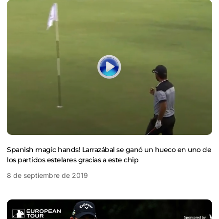
Spanish magic hands! Larrazábal se ganó un hueco en uno de
los partidos estelares gracias a este chip
8 de septiembre de 2019