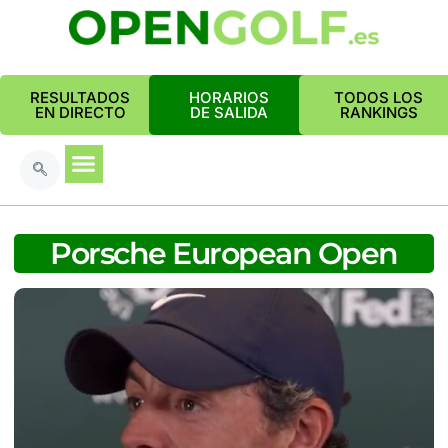
RESULTADOS
HORARIOS
TODOS LOS
EN DIRECTO
DE SALIDA
RANKINGS
Porsche European Open