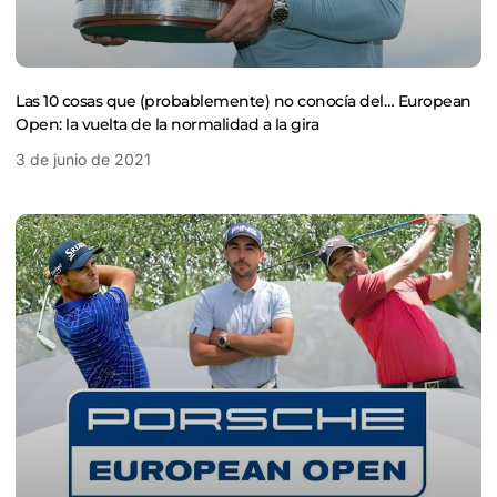
Las 10 cosas que (probablemente) no conocía del… European
Open: la vuelta de la normalidad a la gira
3 de junio de 2021