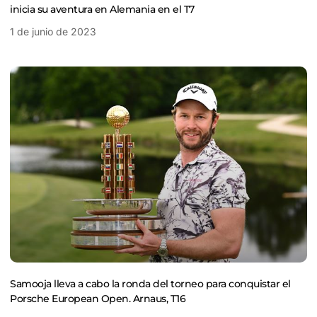
inicia su aventura en Alemania en el T7
1 de junio de 2023
Samooja lleva a cabo la ronda del torneo para conquistar el
Porsche European Open. Arnaus, T16