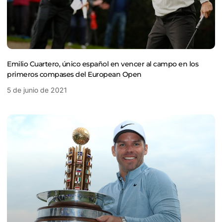
Emilio Cuartero, único español en vencer al campo en los
primeros compases del European Open
5 de junio de 2021