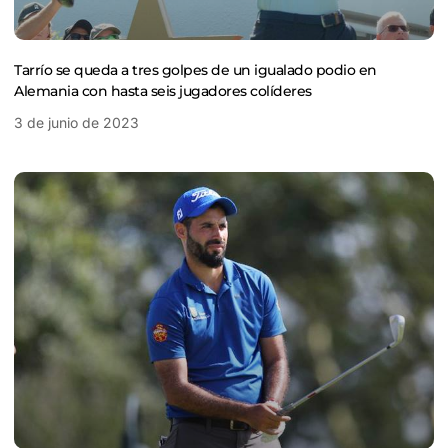
Tarrío se queda a tres golpes de un igualado podio en
Alemania con hasta seis jugadores colíderes
3 de junio de 2023