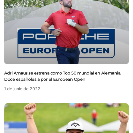
Adri Arnaus se estrena como Top 50 mundial en Alemania.
Doce españoles a por el European Open
1 de junio de 2022