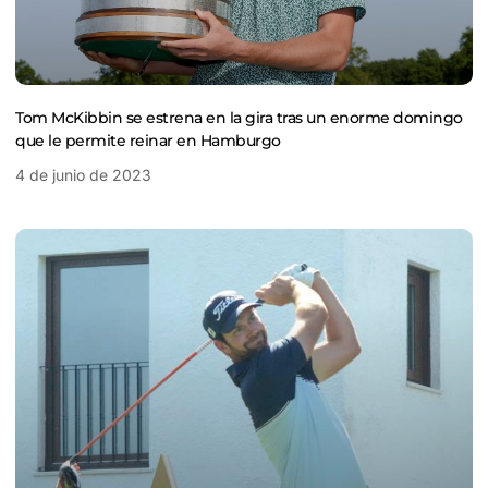
Tom McKibbin se estrena en la gira tras un enorme domingo
que le permite reinar en Hamburgo
4 de junio de 2023