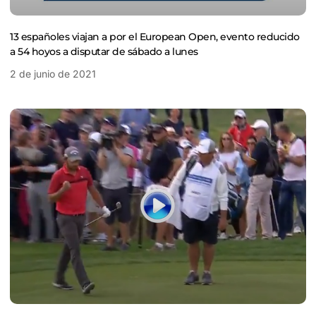
13 españoles viajan a por el European Open, evento reducido
a 54 hoyos a disputar de sábado a lunes
2 de junio de 2021