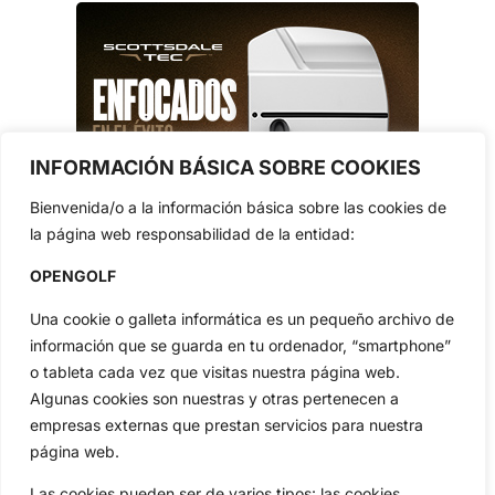
INFORMACIÓN BÁSICA SOBRE COOKIES
Bienvenida/o a la información básica sobre las cookies de
la página web responsabilidad de la entidad:
OPENGOLF
Una cookie o galleta informática es un pequeño archivo de
información que se guarda en tu ordenador, “smartphone”
o tableta cada vez que visitas nuestra página web.
Algunas cookies son nuestras y otras pertenecen a
empresas externas que prestan servicios para nuestra
página web.
Las cookies pueden ser de varios tipos: las cookies