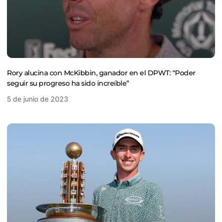
Rory alucina con McKibbin, ganador en el DPWT: “Poder
seguir su progreso ha sido increíble”
5 de junio de 2023