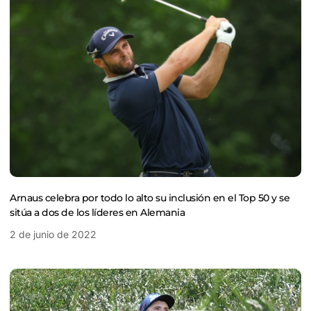
Arnaus celebra por todo lo alto su inclusión en el Top 50 y se
sitúa a dos de los líderes en Alemania
2 de junio de 2022