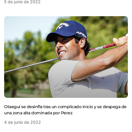
5 de junio de 2022
Otaegui se desinfla tras un complicado inicio y se despega de
una zona alta dominada por Perez
4 de junio de 2022