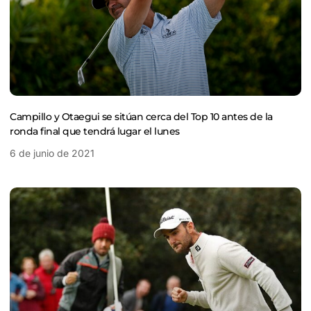
Campillo y Otaegui se sitúan cerca del Top 10 antes de la
ronda final que tendrá lugar el lunes
6 de junio de 2021