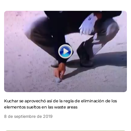
Kuchar se aprovechó así de la regla de eliminación de los
elementos sueltos en las waste areas
8 de septiembre de 2019