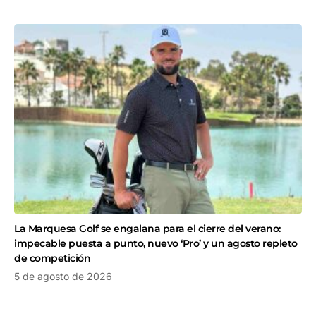
La Marquesa Golf se engalana para el cierre del verano:
impecable puesta a punto, nuevo ‘Pro’ y un agosto repleto
de competición
5 de agosto de 2026