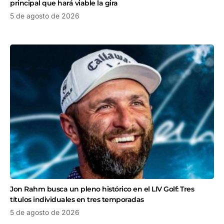
principal que hará viable la gira
5 de agosto de 2026
Jon Rahm busca un pleno histórico en el LIV Golf: Tres
títulos individuales en tres temporadas
5 de agosto de 2026