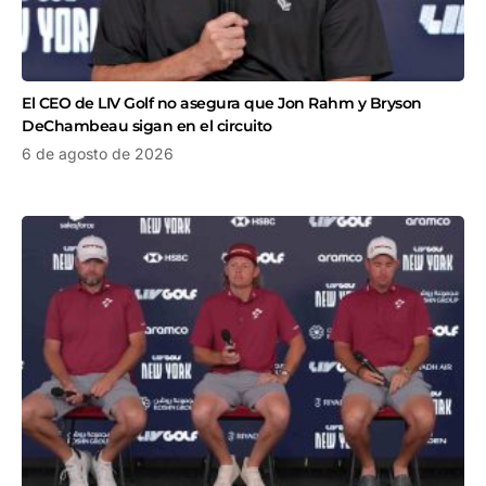
El CEO de LIV Golf no asegura que Jon Rahm y Bryson
DeChambeau sigan en el circuito
6 de agosto de 2026