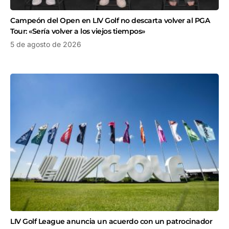
Campeón del Open en LIV Golf no descarta volver al PGA
Tour: «Sería volver a los viejos tiempos»
5 de agosto de 2026
LIV Golf League anuncia un acuerdo con un patrocinador