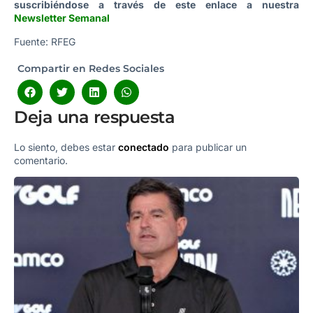
suscribiéndose a través de este enlace a nuestra
Newsletter Semanal
Fuente: RFEG
Compartir en Redes Sociales
Deja una respuesta
Lo siento, debes estar
conectado
para publicar un
comentario.