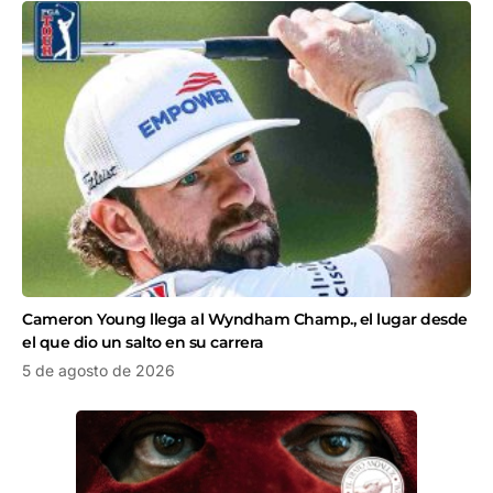
Cameron Young llega al Wyndham Champ., el lugar desde
el que dio un salto en su carrera
5 de agosto de 2026