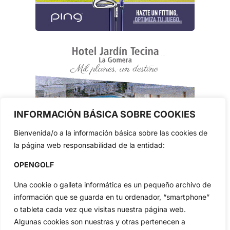
INFORMACIÓN BÁSICA SOBRE COOKIES
Bienvenida/o a la información básica sobre las cookies de
la página web responsabilidad de la entidad:
OPENGOLF
Una cookie o galleta informática es un pequeño archivo de
información que se guarda en tu ordenador, “smartphone”
o tableta cada vez que visitas nuestra página web.
Algunas cookies son nuestras y otras pertenecen a