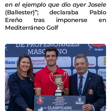
en el ejemplo que dio ayer Josele
(Ballester)”; declaraba Pablo
Ereño tras imponerse en
Mediterráneo Golf