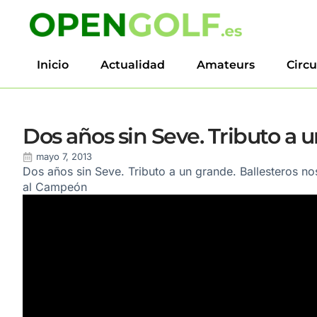
Inicio
Actualidad
Amateurs
Circu
Dos años sin Seve. Tributo a 
mayo 7, 2013
Dos años sin Seve. Tributo a un grande. Ballesteros 
al Campeón