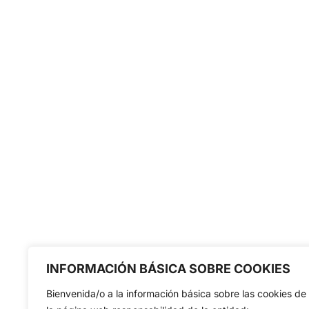
INFORMACIÓN BÁSICA SOBRE COOKIES
Bienvenida/o a la información básica sobre las cookies de