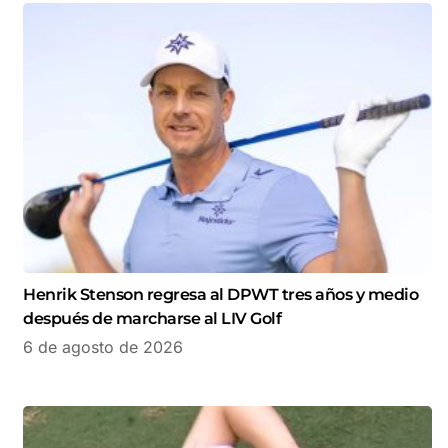
Henrik Stenson regresa al DPWT tres años y medio
después de marcharse al LIV Golf
6 de agosto de 2026