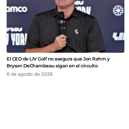
El CEO de LIV Golf no asegura que Jon Rahm y
Bryson DeChambeau sigan en el circuito
6 de agosto de 2026