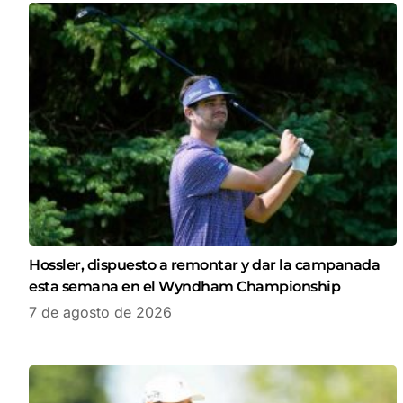
Hossler, dispuesto a remontar y dar la campanada
esta semana en el Wyndham Championship
7 de agosto de 2026