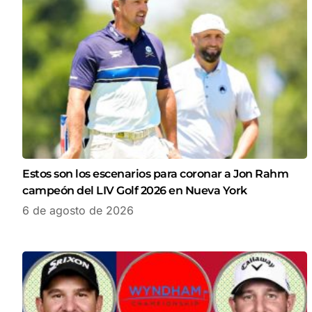
Estos son los escenarios para coronar a Jon Rahm
campeón del LIV Golf 2026 en Nueva York
6 de agosto de 2026