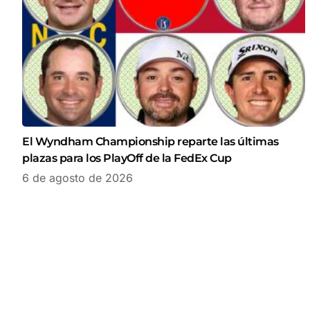
El Wyndham Championship reparte las últimas
plazas para los PlayOff de la FedEx Cup
6 de agosto de 2026