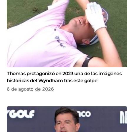
Thomas protagonizó en 2023 una de las imágenes
históricas del Wyndham tras este golpe
6 de agosto de 2026