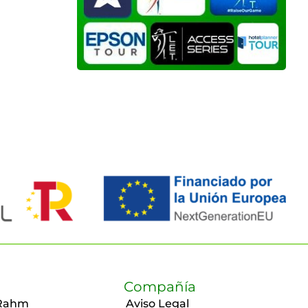
Compañía
Rahm
Aviso Legal