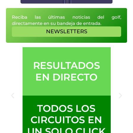
Reciba las últimas noticias del golf,
directamente en su bandeja de entrada.
NEWSLETTERS