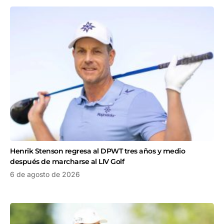
Henrik Stenson regresa al DPWT tres años y medio
después de marcharse al LIV Golf
6 de agosto de 2026