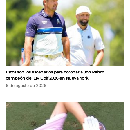
Estos son los escenarios para coronar a Jon Rahm
campeón del LIV Golf 2026 en Nueva York
6 de agosto de 2026