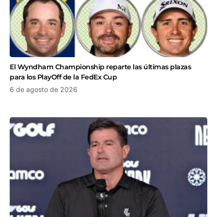
El Wyndham Championship reparte las últimas plazas
para los PlayOff de la FedEx Cup
6 de agosto de 2026