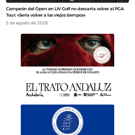
Campeón del Open en LIV Golf no descarta volver al PGA
Tour: «Sería volver a los viejos tiempos»
5 de agosto de 2026