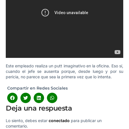
Este empleado realiza un putt imaginativo en la oficina. Eso sí,
cuando el jefe se ausenta porque, desde luego y por su
pericia, no parece que sea la primera vez que lo intenta.
Compartir en Redes Sociales
Deja una respuesta
Lo siento, debes estar
conectado
para publicar un
comentario.