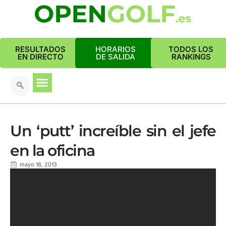
RESULTADOS
HORARIOS
TODOS LOS
EN DIRECTO
DE SALIDA
RANKINGS
Un ‘putt’ increíble sin el jefe
en la oficina
mayo 18, 2013