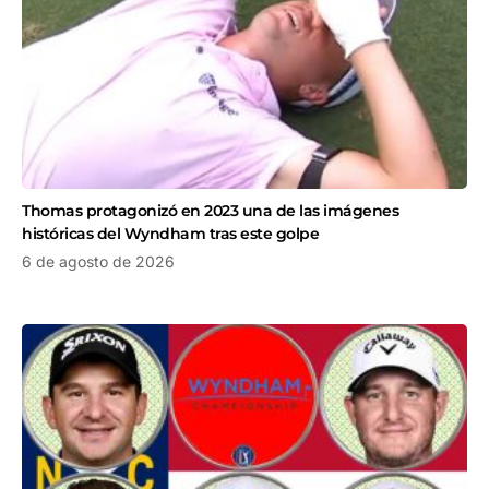
Thomas protagonizó en 2023 una de las imágenes
históricas del Wyndham tras este golpe
6 de agosto de 2026