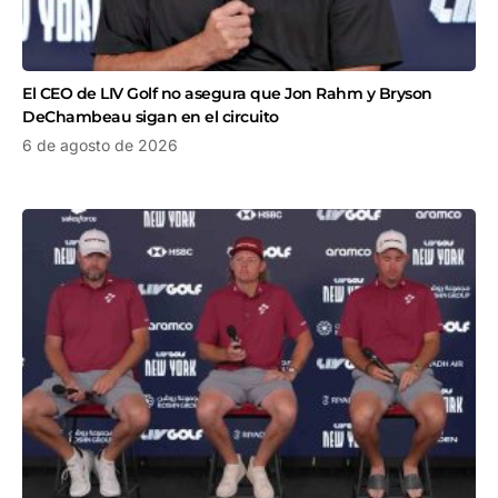
El CEO de LIV Golf no asegura que Jon Rahm y Bryson
DeChambeau sigan en el circuito
6 de agosto de 2026