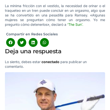
La mínima fricción con el vestido, la necesidad de orinar o el
traqueteo en un tren puede concluir en un orgasmo, algo que
se ha convertido en una pesadilla para Ramsey. «Algunas
mujeres se preguntan cómo tener un orgasmo. Yo me
pregunto cómo detenerlos», declaró a
‘The Sun’
.
Compartir en Redes Sociales
Deja una respuesta
Lo siento, debes estar
conectado
para publicar un
comentario.