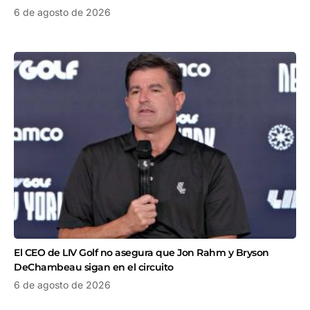
6 de agosto de 2026
El CEO de LIV Golf no asegura que Jon Rahm y Bryson
DeChambeau sigan en el circuito
6 de agosto de 2026