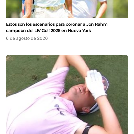
Estos son los escenarios para coronar a Jon Rahm
campeón del LIV Golf 2026 en Nueva York
6 de agosto de 2026