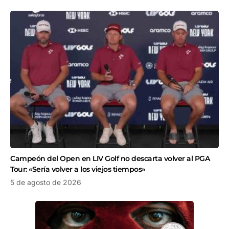
Campeón del Open en LIV Golf no descarta volver al PGA
Tour: «Sería volver a los viejos tiempos»
5 de agosto de 2026