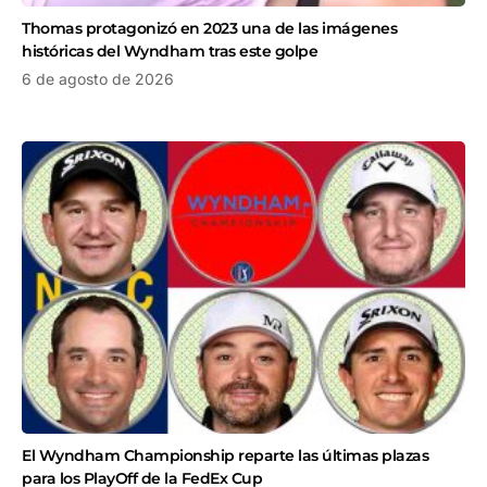
Thomas protagonizó en 2023 una de las imágenes
históricas del Wyndham tras este golpe
6 de agosto de 2026
El Wyndham Championship reparte las últimas plazas
para los PlayOff de la FedEx Cup