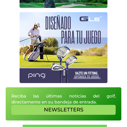
Reciba las últimas noticias del golf,
directamente en su bandeja de entrada.
NEWSLETTERS