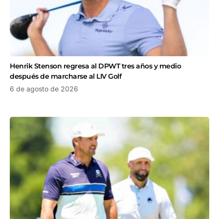
Henrik Stenson regresa al DPWT tres años y medio
después de marcharse al LIV Golf
6 de agosto de 2026