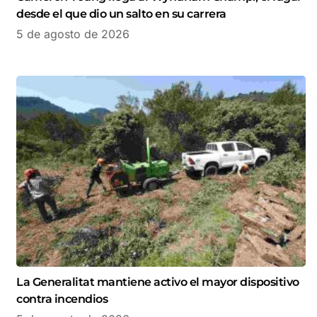
desde el que dio un salto en su carrera
5 de agosto de 2026
La Generalitat mantiene activo el mayor dispositivo
contra incendios