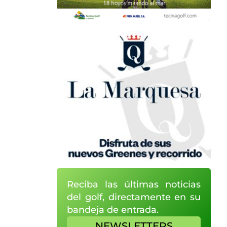
Reciba las últimas noticias
del golf, directamente en su
bandeja de entrada.
NEWSLETTERS