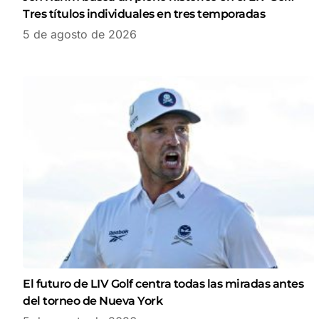
Tres títulos individuales en tres temporadas
5 de agosto de 2026
El futuro de LIV Golf centra todas las miradas antes
del torneo de Nueva York