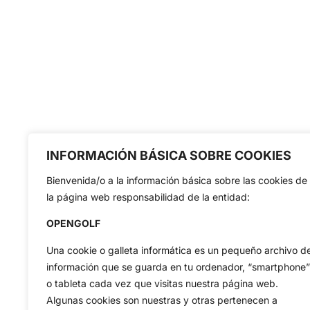
INFORMACIÓN BÁSICA SOBRE COOKIES
Bienvenida/o a la información básica sobre las cookies de
la página web responsabilidad de la entidad:
OPENGOLF
Una cookie o galleta informática es un pequeño archivo d
información que se guarda en tu ordenador, “smartphone”
o tableta cada vez que visitas nuestra página web.
Algunas cookies son nuestras y otras pertenecen a