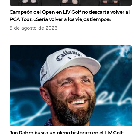
Campeón del Open en LIV Golf no descarta volver al
PGA Tour: «Sería volver a los viejos tiempos»
5 de agosto de 2026
Jon Rahm busca un pleno histórico en el LIV Golf: