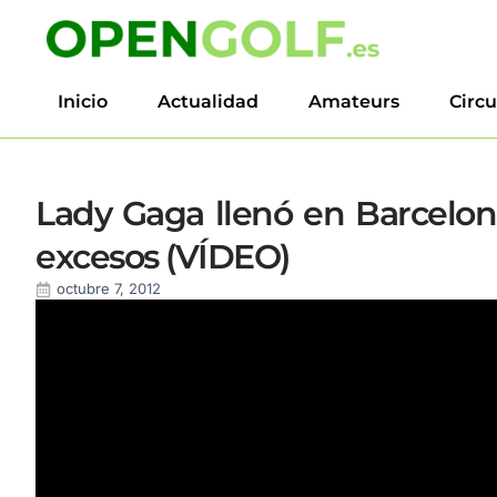
Inicio
Actualidad
Amateurs
Circu
Lady Gaga llenó en Barcelon
excesos (VÍDEO)
octubre 7, 2012